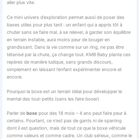
aller plus vite.
Ce mini univers d’exploration permet aussi de poser des
bases utiles pour plus tard : un enfant qui a appris tôt à
chuter sans se faire mal, à se relever, à garder son équilibre
en terrain instable, aura moins peur de bouger en
grandissant. Dans la vie comme sur un ring, ne pas être
tétanisé par la chute, ça change tout. KMB Baby plante ces
repères de manière ludique, sans grands discours,
simplement en laissant l’enfant expérimenter encore et
encore.
Pourquoi la boxe est un terrain idéal pour développer le
mental des tout-petits (sans les faire boxer)
Parler de
boxe
pour des 18 mois – 4 ans peut faire peur à
certains. Pourtant, ce n’est pas de gants ni de sparring
dont il est question, mais de tout ce que la boxe véhicule
comme valeurs et comme cadre. Un club sérieux, comme le