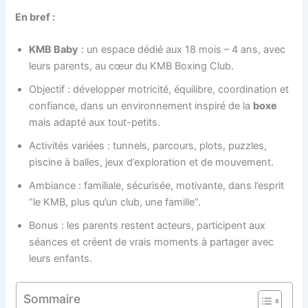
En bref :
KMB Baby
: un espace dédié aux 18 mois – 4 ans, avec
leurs parents, au cœur du KMB Boxing Club.
Objectif : développer motricité, équilibre, coordination et
confiance, dans un environnement inspiré de la
boxe
mais adapté aux tout-petits.
Activités variées : tunnels, parcours, plots, puzzles,
piscine à balles, jeux d’exploration et de mouvement.
Ambiance : familiale, sécurisée, motivante, dans l’esprit
“le KMB, plus qu’un club, une famille”.
Bonus : les parents restent acteurs, participent aux
séances et créent de vrais moments à partager avec
leurs enfants.
Sommaire