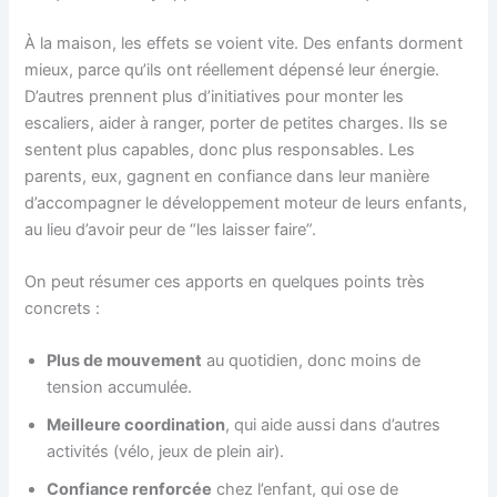
À la maison, les effets se voient vite. Des enfants dorment
mieux, parce qu’ils ont réellement dépensé leur énergie.
D’autres prennent plus d’initiatives pour monter les
escaliers, aider à ranger, porter de petites charges. Ils se
sentent plus capables, donc plus responsables. Les
parents, eux, gagnent en confiance dans leur manière
d’accompagner le développement moteur de leurs enfants,
au lieu d’avoir peur de “les laisser faire”.
On peut résumer ces apports en quelques points très
concrets :
Plus de mouvement
au quotidien, donc moins de
tension accumulée.
Meilleure coordination
, qui aide aussi dans d’autres
activités (vélo, jeux de plein air).
Confiance renforcée
chez l’enfant, qui ose de