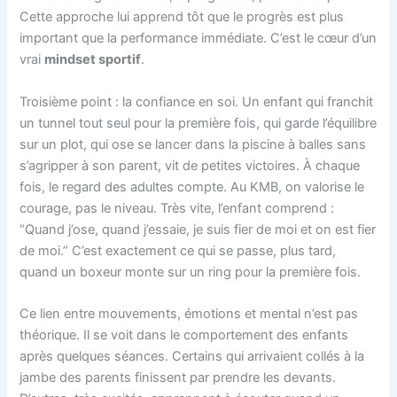
Cette approche lui apprend tôt que le progrès est plus
important que la performance immédiate. C’est le cœur d’un
vrai
mindset sportif
.
Troisième point : la confiance en soi. Un enfant qui franchit
un tunnel tout seul pour la première fois, qui garde l’équilibre
sur un plot, qui ose se lancer dans la piscine à balles sans
s’agripper à son parent, vit de petites victoires. À chaque
fois, le regard des adultes compte. Au KMB, on valorise le
courage, pas le niveau. Très vite, l’enfant comprend :
“Quand j’ose, quand j’essaie, je suis fier de moi et on est fier
de moi.” C’est exactement ce qui se passe, plus tard,
quand un boxeur monte sur un ring pour la première fois.
Ce lien entre mouvements, émotions et mental n’est pas
théorique. Il se voit dans le comportement des enfants
après quelques séances. Certains qui arrivaient collés à la
jambe des parents finissent par prendre les devants.