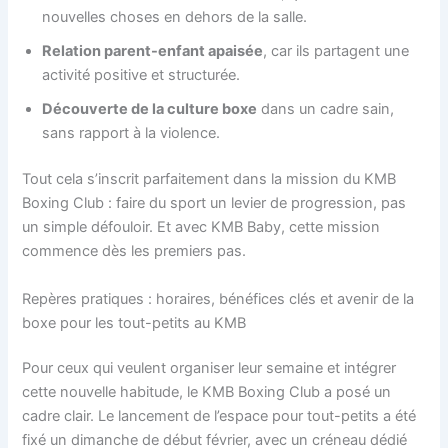
nouvelles choses en dehors de la salle.
Relation parent-enfant apaisée
, car ils partagent une
activité positive et structurée.
Découverte de la culture boxe
dans un cadre sain,
sans rapport à la violence.
Tout cela s’inscrit parfaitement dans la mission du KMB
Boxing Club : faire du sport un levier de progression, pas
un simple défouloir. Et avec KMB Baby, cette mission
commence dès les premiers pas.
Repères pratiques : horaires, bénéfices clés et avenir de la
boxe pour les tout-petits au KMB
Pour ceux qui veulent organiser leur semaine et intégrer
cette nouvelle habitude, le KMB Boxing Club a posé un
cadre clair. Le lancement de l’espace pour tout-petits a été
fixé un dimanche de début février, avec un créneau dédié