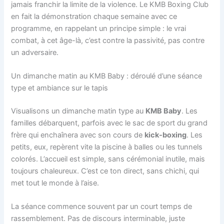
jamais franchir la limite de la violence. Le KMB Boxing Club
en fait la démonstration chaque semaine avec ce
programme, en rappelant un principe simple : le vrai
combat, à cet âge-là, c’est contre la passivité, pas contre
un adversaire.
Un dimanche matin au KMB Baby : déroulé d’une séance
type et ambiance sur le tapis
Visualisons un dimanche matin type au
KMB Baby
. Les
familles débarquent, parfois avec le sac de sport du grand
frère qui enchaînera avec son cours de
kick-boxing
. Les
petits, eux, repèrent vite la piscine à balles ou les tunnels
colorés. L’accueil est simple, sans cérémonial inutile, mais
toujours chaleureux. C’est ce ton direct, sans chichi, qui
met tout le monde à l’aise.
La séance commence souvent par un court temps de
rassemblement. Pas de discours interminable, juste