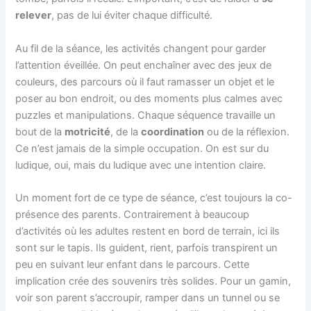
relever
, pas de lui éviter chaque difficulté.
Au fil de la séance, les activités changent pour garder
l’attention éveillée. On peut enchaîner avec des jeux de
couleurs, des parcours où il faut ramasser un objet et le
poser au bon endroit, ou des moments plus calmes avec
puzzles et manipulations. Chaque séquence travaille un
bout de la
motricité
, de la
coordination
ou de la réflexion.
Ce n’est jamais de la simple occupation. On est sur du
ludique, oui, mais du ludique avec une intention claire.
Un moment fort de ce type de séance, c’est toujours la co-
présence des parents. Contrairement à beaucoup
d’activités où les adultes restent en bord de terrain, ici ils
sont sur le tapis. Ils guident, rient, parfois transpirent un
peu en suivant leur enfant dans le parcours. Cette
implication crée des souvenirs très solides. Pour un gamin,
voir son parent s’accroupir, ramper dans un tunnel ou se