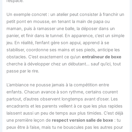
l’espace.
Un exemple concret : un atelier peut consister à franchir un
petit pont en mousse, en tenant la main de papa ou
maman, puis à ramasser une balle, la déposer dans un
panier, et finir dans le tunnel. En apparence, c’est un simple
jeu. En réalité, l’enfant gère son appui, apprend à se
stabiliser, coordonne ses mains et ses pieds, anticipe les
obstacles. C’est exactement ce qu’un
entraîneur de boxe
cherche à développer chez un débutant… sauf qu’ici, tout
passe par le rire.
L’ambiance ne pousse jamais à la compétition entre
enfants. Chacun avance à son rythme, certains courent
partout, d’autres observent longtemps avant d’oser. Les
encadrants et les parents veillent à ce que les plus rapides
laissent aussi un peu de temps aux plus timides. C’est déjà
une première leçon de
respect version salle de boxe
: tu
peux être à l’aise, mais tu ne bouscules pas les autres pour