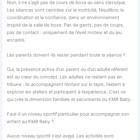
Non, il ne s’agit pas de cours de boxe au sens classique.
Les séances sont centrées sur la motricité, l’équilibre, la
coordination et la confiance, dans un environnement
inspiré de la salle de boxe. Pas de gants, pas de coups,
pas de contact : uniquement de l’éveil moteur et du jeu
encadré.
Les parents doivent-ils rester pendant toute la séance ?
Oui, la présence active d’un parent ou d’un adulte référent
est au cœur du concept. Les adultes ne restent pas en
tribune : ils accompagnent l’enfant sur le tapis, l’aident à
explorer les ateliers et participent à l’expérience. C’est ce
qui crée la dimension familiale et sécurisante du KMB Baby.
Faut-il un niveau sportif particulier pour accompagner son
enfant au KMB Baby ?
Aucun niveau sportif n’est exigé. Les activités sont