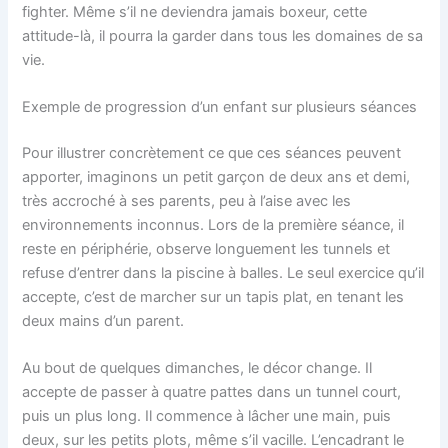
fighter. Même s’il ne deviendra jamais boxeur, cette
attitude-là, il pourra la garder dans tous les domaines de sa
vie.
Exemple de progression d’un enfant sur plusieurs séances
Pour illustrer concrètement ce que ces séances peuvent
apporter, imaginons un petit garçon de deux ans et demi,
très accroché à ses parents, peu à l’aise avec les
environnements inconnus. Lors de la première séance, il
reste en périphérie, observe longuement les tunnels et
refuse d’entrer dans la piscine à balles. Le seul exercice qu’il
accepte, c’est de marcher sur un tapis plat, en tenant les
deux mains d’un parent.
Au bout de quelques dimanches, le décor change. Il
accepte de passer à quatre pattes dans un tunnel court,
puis un plus long. Il commence à lâcher une main, puis
deux, sur les petits plots, même s’il vacille. L’encadrant le