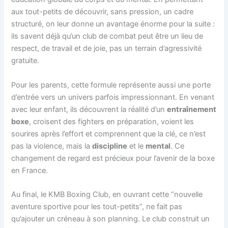
aux tout-petits de découvrir, sans pression, un cadre
structuré, on leur donne un avantage énorme pour la suite :
ils savent déjà qu’un club de combat peut être un lieu de
respect, de travail et de joie, pas un terrain d’agressivité
gratuite.
Pour les parents, cette formule représente aussi une porte
d’entrée vers un univers parfois impressionnant. En venant
avec leur enfant, ils découvrent la réalité d’un
entraînement
boxe
, croisent des fighters en préparation, voient les
sourires après l’effort et comprennent que la clé, ce n’est
pas la violence, mais la
discipline
et le
mental
. Ce
changement de regard est précieux pour l’avenir de la boxe
en France.
Au final, le KMB Boxing Club, en ouvrant cette “nouvelle
aventure sportive pour les tout-petits”, ne fait pas
qu’ajouter un créneau à son planning. Le club construit un