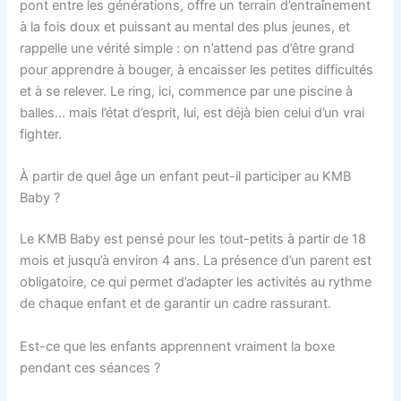
pont entre les générations, offre un terrain d’entraînement
à la fois doux et puissant au mental des plus jeunes, et
rappelle une vérité simple : on n’attend pas d’être grand
pour apprendre à bouger, à encaisser les petites difficultés
et à se relever. Le ring, ici, commence par une piscine à
balles… mais l’état d’esprit, lui, est déjà bien celui d’un vrai
fighter.
À partir de quel âge un enfant peut-il participer au KMB
Baby ?
Le KMB Baby est pensé pour les tout-petits à partir de 18
mois et jusqu’à environ 4 ans. La présence d’un parent est
obligatoire, ce qui permet d’adapter les activités au rythme
de chaque enfant et de garantir un cadre rassurant.
Est-ce que les enfants apprennent vraiment la boxe
pendant ces séances ?