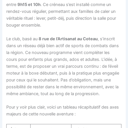
entre
9h15 et 10h
. Ce créneau s’est installé comme un
rendez-vous régulier, permettant aux familles de caler un
véritable rituel : lever, petit-déj, puis direction la salle pour
bouger ensemble.
Le club, basé au
8 rue de l’Artisanat au Coteau
, s’inscrit
dans un réseau déjà bien actif de sports de combats dans
la région. Ce nouveau programme vient compléter les
cours pour enfants plus grands, ados et adultes. L’idée, à
terme, est de proposer un vrai parcours continu : de l’éveil
moteur à la boxe débutant, puis à la pratique plus engagée
pour ceux qui le souhaitent. Pas d’obligation, mais une
possibilité de rester dans le même environnement, avec la
même ambiance, tout au long de la progression.
Pour y voir plus clair, voici un tableau récapitulatif des axes
majeurs de cette nouvelle aventure :