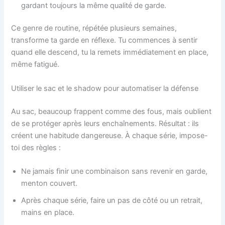
gardant toujours la même qualité de garde.
Ce genre de routine, répétée plusieurs semaines,
transforme ta garde en réflexe. Tu commences à sentir
quand elle descend, tu la remets immédiatement en place,
même fatigué.
Utiliser le sac et le shadow pour automatiser la défense
Au sac, beaucoup frappent comme des fous, mais oublient
de se protéger après leurs enchaînements. Résultat : ils
créent une habitude dangereuse. À chaque série, impose-
toi des règles :
Ne jamais finir une combinaison sans revenir en garde,
menton couvert.
Après chaque série, faire un pas de côté ou un retrait,
mains en place.