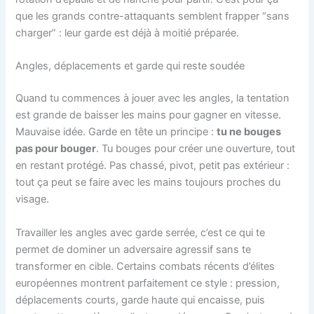
que les grands contre-attaquants semblent frapper “sans
charger” : leur garde est déjà à moitié préparée.
Angles, déplacements et garde qui reste soudée
Quand tu commences à jouer avec les angles, la tentation
est grande de baisser les mains pour gagner en vitesse.
Mauvaise idée. Garde en tête un principe :
tu ne bouges
pas pour bouger
. Tu bouges pour créer une ouverture, tout
en restant protégé. Pas chassé, pivot, petit pas extérieur :
tout ça peut se faire avec les mains toujours proches du
visage.
Travailler les angles avec garde serrée, c’est ce qui te
permet de dominer un adversaire agressif sans te
transformer en cible. Certains combats récents d’élites
européennes montrent parfaitement ce style : pression,
déplacements courts, garde haute qui encaisse, puis