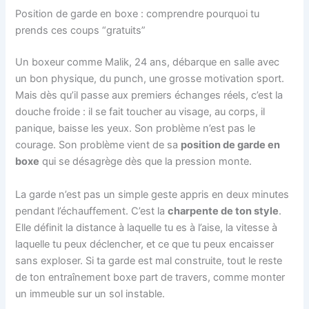
Position de garde en boxe : comprendre pourquoi tu
prends ces coups “gratuits”
Un boxeur comme Malik, 24 ans, débarque en salle avec
un bon physique, du punch, une grosse motivation sport.
Mais dès qu’il passe aux premiers échanges réels, c’est la
douche froide : il se fait toucher au visage, au corps, il
panique, baisse les yeux. Son problème n’est pas le
courage. Son problème vient de sa
position de garde en
boxe
qui se désagrège dès que la pression monte.
La garde n’est pas un simple geste appris en deux minutes
pendant l’échauffement. C’est la
charpente de ton style
.
Elle définit la distance à laquelle tu es à l’aise, la vitesse à
laquelle tu peux déclencher, et ce que tu peux encaisser
sans exploser. Si ta garde est mal construite, tout le reste
de ton entraînement boxe part de travers, comme monter
un immeuble sur un sol instable.