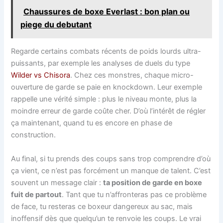
Chaussures de boxe Everlast : bon plan ou
piege du debutant
Regarde certains combats récents de poids lourds ultra-
puissants, par exemple les analyses de duels du type
Wilder vs Chisora
. Chez ces monstres, chaque micro-
ouverture de garde se paie en knockdown. Leur exemple
rappelle une vérité simple : plus le niveau monte, plus la
moindre erreur de garde coûte cher. D’où l’intérêt de régler
ça maintenant, quand tu es encore en phase de
construction.
Au final, si tu prends des coups sans trop comprendre d’où
ça vient, ce n’est pas forcément un manque de talent. C’est
souvent un message clair :
ta position de garde en boxe
fuit de partout
. Tant que tu n’affronteras pas ce problème
de face, tu resteras ce boxeur dangereux au sac, mais
inoffensif dès que quelqu’un te renvoie les coups. Le vrai