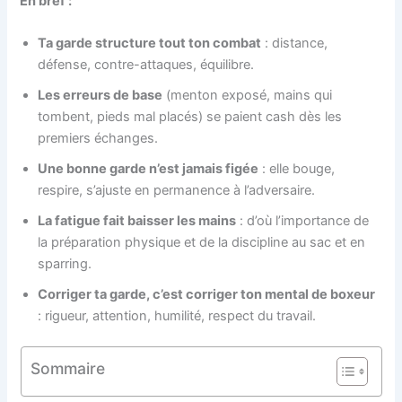
En bref :
Ta garde structure tout ton combat
: distance,
défense, contre-attaques, équilibre.
Les erreurs de base
(menton exposé, mains qui
tombent, pieds mal placés) se paient cash dès les
premiers échanges.
Une bonne garde n’est jamais figée
: elle bouge,
respire, s’ajuste en permanence à l’adversaire.
La fatigue fait baisser les mains
: d’où l’importance de
la préparation physique et de la discipline au sac et en
sparring.
Corriger ta garde, c’est corriger ton mental de boxeur
: rigueur, attention, humilité, respect du travail.
Sommaire