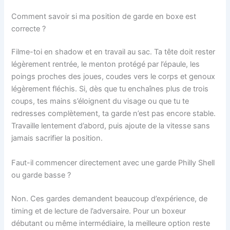
Comment savoir si ma position de garde en boxe est
correcte ?
Filme-toi en shadow et en travail au sac. Ta tête doit rester
légèrement rentrée, le menton protégé par l’épaule, les
poings proches des joues, coudes vers le corps et genoux
légèrement fléchis. Si, dès que tu enchaînes plus de trois
coups, tes mains s’éloignent du visage ou que tu te
redresses complètement, ta garde n’est pas encore stable.
Travaille lentement d’abord, puis ajoute de la vitesse sans
jamais sacrifier la position.
Faut-il commencer directement avec une garde Philly Shell
ou garde basse ?
Non. Ces gardes demandent beaucoup d’expérience, de
timing et de lecture de l’adversaire. Pour un boxeur
débutant ou même intermédiaire, la meilleure option reste