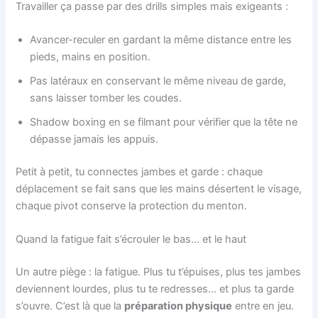
Travailler ça passe par des drills simples mais exigeants :
Avancer-reculer en gardant la même distance entre les
pieds, mains en position.
Pas latéraux en conservant le même niveau de garde,
sans laisser tomber les coudes.
Shadow boxing en se filmant pour vérifier que la tête ne
dépasse jamais les appuis.
Petit à petit, tu connectes jambes et garde : chaque
déplacement se fait sans que les mains désertent le visage,
chaque pivot conserve la protection du menton.
Quand la fatigue fait s’écrouler le bas… et le haut
Un autre piège : la fatigue. Plus tu t’épuises, plus tes jambes
deviennent lourdes, plus tu te redresses… et plus ta garde
s’ouvre. C’est là que la
préparation physique
entre en jeu.