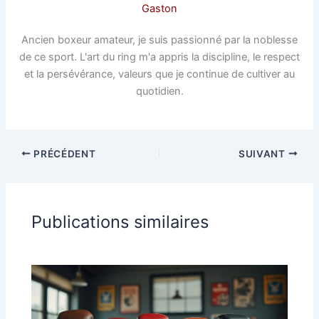
Gaston
Ancien boxeur amateur, je suis passionné par la noblesse
de ce sport. L'art du ring m'a appris la discipline, le respect
et la persévérance, valeurs que je continue de cultiver au
quotidien.
PRÉCÉDENT
SUIVANT
Publications similaires