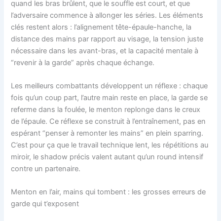
quand les bras brûlent, que le souffle est court, et que
l’adversaire commence à allonger les séries. Les éléments
clés restent alors : l’alignement tête-épaule-hanche, la
distance des mains par rapport au visage, la tension juste
nécessaire dans les avant-bras, et la capacité mentale à
“revenir à la garde” après chaque échange.
Les meilleurs combattants développent un réflexe : chaque
fois qu’un coup part, l’autre main reste en place, la garde se
referme dans la foulée, le menton replonge dans le creux
de l’épaule. Ce réflexe se construit à l’entraînement, pas en
espérant “penser à remonter les mains” en plein sparring.
C’est pour ça que le travail technique lent, les répétitions au
miroir, le shadow précis valent autant qu’un round intensif
contre un partenaire.
Menton en l’air, mains qui tombent : les grosses erreurs de
garde qui t’exposent