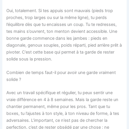
Oui, totalement. Si tes appuis sont mauvais (pieds trop
proches, trop larges ou sur la même ligne), tu perds
l’équilibre dès que tu encaisses un coup. Tu te redresses,
tes mains s’ouvrent, ton menton devient accessible. Une
bonne garde commence dans les jambes : pieds en
diagonale, genoux souples, poids réparti, pied arrière prêt à
pivoter. C’est cette base qui permet à ta garde de rester
solide sous la pression.
Combien de temps faut-il pour avoir une garde vraiment
solide ?
Avec un travail spécifique et régulier, tu peux sentir une
vraie différence en 4 à 8 semaines. Mais la garde reste un
chantier permanent, même pour les pros. Tant que tu
boxes, tu l’ajustes à ton style, à ton niveau de forme, à tes
adversaires. L’important, ce n’est pas de chercher la
perfection, c’est de rester obsédé par une chose : ne