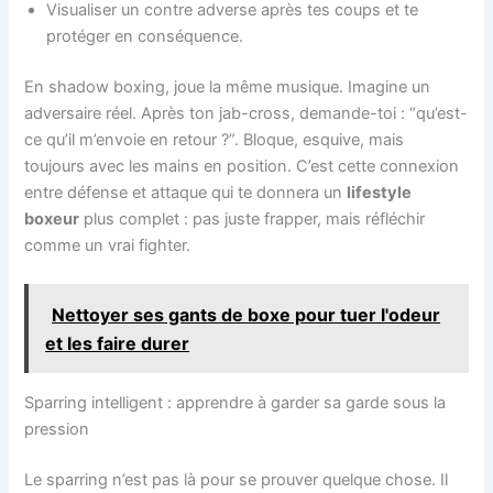
Visualiser un contre adverse après tes coups et te
protéger en conséquence.
En shadow boxing, joue la même musique. Imagine un
adversaire réel. Après ton jab-cross, demande-toi : “qu’est-
ce qu’il m’envoie en retour ?”. Bloque, esquive, mais
toujours avec les mains en position. C’est cette connexion
entre défense et attaque qui te donnera un
lifestyle
boxeur
plus complet : pas juste frapper, mais réfléchir
comme un vrai fighter.
Nettoyer ses gants de boxe pour tuer l'odeur
et les faire durer
Sparring intelligent : apprendre à garder sa garde sous la
pression
Le sparring n’est pas là pour se prouver quelque chose. Il