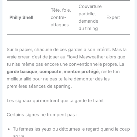
Couverture
Tête, foie,
partielle,
Philly Shell
contre-
Expert
demande
attaques
du timing
Sur le papier, chacune de ces gardes a son intérêt. Mais la
vraie erreur, c’est de jouer au Floyd Mayweather alors que
tu n’as même pas encore une conventionnelle propre. La
garde basique, compacte, menton protégé
, reste ton
meilleur allié pour ne pas te faire démonter dès les
premières séances de sparring.
Les signaux qui montrent que ta garde te trahit
Certains signes ne trompent pas :
Tu fermes les yeux ou détournes le regard quand le coup
arrive.