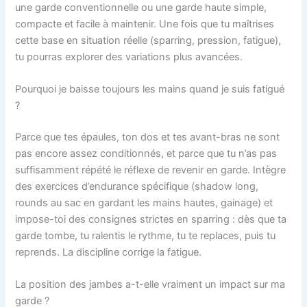
une garde conventionnelle ou une garde haute simple,
compacte et facile à maintenir. Une fois que tu maîtrises
cette base en situation réelle (sparring, pression, fatigue),
tu pourras explorer des variations plus avancées.
Pourquoi je baisse toujours les mains quand je suis fatigué
?
Parce que tes épaules, ton dos et tes avant-bras ne sont
pas encore assez conditionnés, et parce que tu n’as pas
suffisamment répété le réflexe de revenir en garde. Intègre
des exercices d’endurance spécifique (shadow long,
rounds au sac en gardant les mains hautes, gainage) et
impose-toi des consignes strictes en sparring : dès que ta
garde tombe, tu ralentis le rythme, tu te replaces, puis tu
reprends. La discipline corrige la fatigue.
La position des jambes a-t-elle vraiment un impact sur ma
garde ?