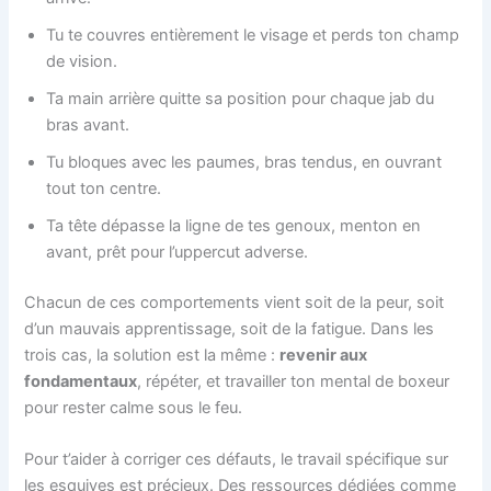
Tu te couvres entièrement le visage et perds ton champ
de vision.
Ta main arrière quitte sa position pour chaque jab du
bras avant.
Tu bloques avec les paumes, bras tendus, en ouvrant
tout ton centre.
Ta tête dépasse la ligne de tes genoux, menton en
avant, prêt pour l’uppercut adverse.
Chacun de ces comportements vient soit de la peur, soit
d’un mauvais apprentissage, soit de la fatigue. Dans les
trois cas, la solution est la même :
revenir aux
fondamentaux
, répéter, et travailler ton mental de boxeur
pour rester calme sous le feu.
Pour t’aider à corriger ces défauts, le travail spécifique sur
les esquives est précieux. Des ressources dédiées comme