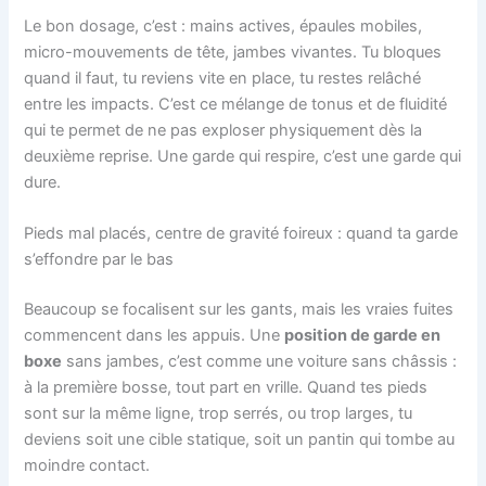
Le bon dosage, c’est : mains actives, épaules mobiles,
micro-mouvements de tête, jambes vivantes. Tu bloques
quand il faut, tu reviens vite en place, tu restes relâché
entre les impacts. C’est ce mélange de tonus et de fluidité
qui te permet de ne pas exploser physiquement dès la
deuxième reprise. Une garde qui respire, c’est une garde qui
dure.
Pieds mal placés, centre de gravité foireux : quand ta garde
s’effondre par le bas
Beaucoup se focalisent sur les gants, mais les vraies fuites
commencent dans les appuis. Une
position de garde en
boxe
sans jambes, c’est comme une voiture sans châssis :
à la première bosse, tout part en vrille. Quand tes pieds
sont sur la même ligne, trop serrés, ou trop larges, tu
deviens soit une cible statique, soit un pantin qui tombe au
moindre contact.