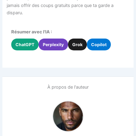
jamais offrir des coups gratuits parce que ta garde a
disparu.
Résumer avec l'IA :
ChatGPT
Perplexity
Grok
Copilot
À propos de l'auteur