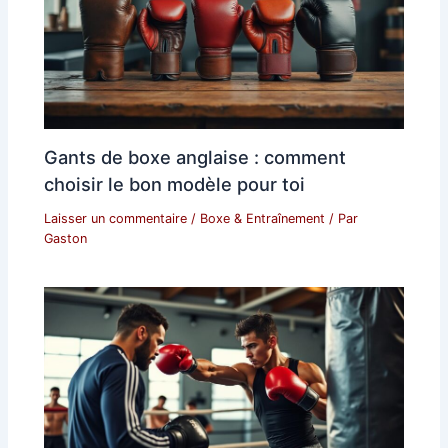
Gants de boxe anglaise : comment
choisir le bon modèle pour toi
Laisser un commentaire
/
Boxe & Entraînement
/ Par
Gaston