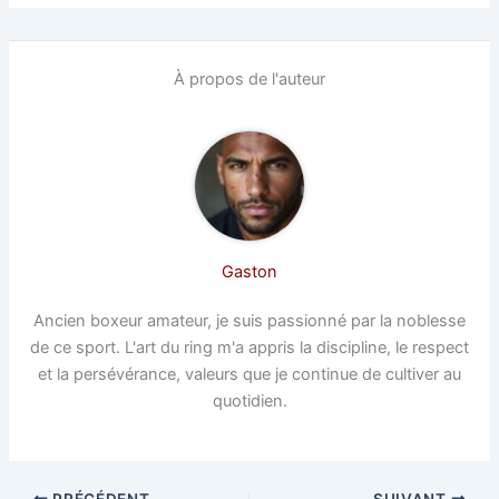
À propos de l'auteur
Gaston
Ancien boxeur amateur, je suis passionné par la noblesse
de ce sport. L'art du ring m'a appris la discipline, le respect
et la persévérance, valeurs que je continue de cultiver au
quotidien.
PRÉCÉDENT
SUIVANT