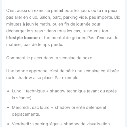
C’est aussi un exercice parfait pour les jours où tu ne peux
pas aller en club. Salon, parc, parking vide, peu importe. Dix
minutes à jeun le matin, ou en fin de journée pour
décharger le stress : dans tous les cas, tu nourris ton
lifestyle boxeur
et ton mental de grinder. Pas d’excuse de
matériel, pas de temps perdu.
Comment le placer dans ta semaine de boxe
Une bonne approche, c’est de bâtir une semaine équilibrée
où le shadow a sa place. Par exemple :
Lundi : technique + shadow technique (avant ou après
la séance).
Mercredi : sac lourd + shadow orienté défense et
déplacements.
Vendredi : sparring léger + shadow de visualisation