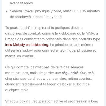
avant et après.
Samedi : travail physique (corde, renfo) + 10–15 minutes
de shadow à intensité moyenne.
Tu peux aussi t’en inspirer si tu pratiques d’autres
disciplines de combat, comme le kickboxing ou le MMA, à
l’image des combattants présentés dans des portraits type
Inès Melody en kickboxing
. Le principe reste le même :
utiliser le shadow pour connecter technique, physique et
mental en continu.
Ce qui compte, ce n’est pas de faire des séances
monstrueuses, mais de garder une
régularité
. Quatre à
cinq séances de shadow par semaine, même courtes,
changent radicalement ta façon de boxer au bout de
quelques mois.
Shadow boxing, récupération active et progression à long