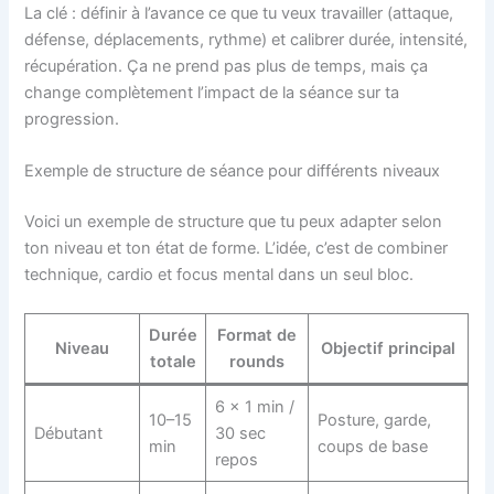
La clé : définir à l’avance ce que tu veux travailler (attaque,
défense, déplacements, rythme) et calibrer durée, intensité,
récupération. Ça ne prend pas plus de temps, mais ça
change complètement l’impact de la séance sur ta
progression.
Exemple de structure de séance pour différents niveaux
Voici un exemple de structure que tu peux adapter selon
ton niveau et ton état de forme. L’idée, c’est de combiner
technique, cardio et focus mental dans un seul bloc.
Durée
Format de
Niveau
Objectif principal
totale
rounds
6 x 1 min /
10–15
Posture, garde,
Débutant
30 sec
min
coups de base
repos