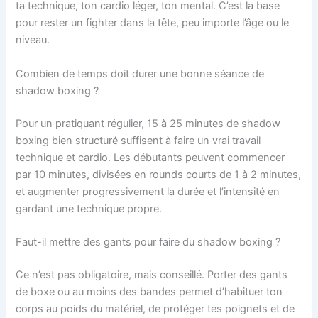
ta technique, ton cardio léger, ton mental. C’est la base
pour rester un fighter dans la tête, peu importe l’âge ou le
niveau.
Combien de temps doit durer une bonne séance de
shadow boxing ?
Pour un pratiquant régulier, 15 à 25 minutes de shadow
boxing bien structuré suffisent à faire un vrai travail
technique et cardio. Les débutants peuvent commencer
par 10 minutes, divisées en rounds courts de 1 à 2 minutes,
et augmenter progressivement la durée et l’intensité en
gardant une technique propre.
Faut-il mettre des gants pour faire du shadow boxing ?
Ce n’est pas obligatoire, mais conseillé. Porter des gants
de boxe ou au moins des bandes permet d’habituer ton
corps au poids du matériel, de protéger tes poignets et de