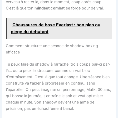
cerveau à rester là, dans le moment, coup après coup.
C’est là que ton
mindset combat
se forge pour de vrai.
Chaussures de boxe Everlast : bon plan ou
piege du debutant
Comment structurer une séance de shadow boxing
efficace
Tu peux faire du shadow à l’arrache, trois coups par-ci par-
là… ou tu peux le structurer comme un vrai bloc
d’entraînement. C’est là que tout change. Une séance bien
construite va t’aider à progresser en continu, sans
t’éparpiller. On peut imaginer un personnage, Malik, 30 ans,
qui bosse la journée, s’entraîne le soir et veut optimiser
chaque minute. Son shadow devient une arme de
précision, pas un échauffement banal.