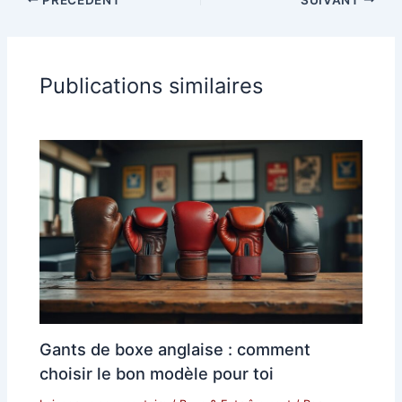
Publications similaires
Gants de boxe anglaise : comment
choisir le bon modèle pour toi