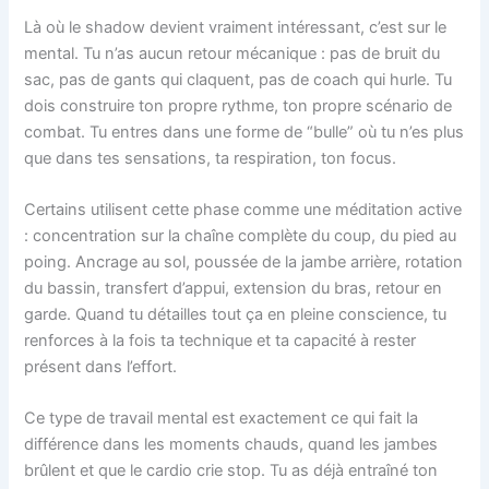
Là où le shadow devient vraiment intéressant, c’est sur le
mental. Tu n’as aucun retour mécanique : pas de bruit du
sac, pas de gants qui claquent, pas de coach qui hurle. Tu
dois construire ton propre rythme, ton propre scénario de
combat. Tu entres dans une forme de “bulle” où tu n’es plus
que dans tes sensations, ta respiration, ton focus.
Certains utilisent cette phase comme une méditation active
: concentration sur la chaîne complète du coup, du pied au
poing. Ancrage au sol, poussée de la jambe arrière, rotation
du bassin, transfert d’appui, extension du bras, retour en
garde. Quand tu détailles tout ça en pleine conscience, tu
renforces à la fois ta technique et ta capacité à rester
présent dans l’effort.
Ce type de travail mental est exactement ce qui fait la
différence dans les moments chauds, quand les jambes
brûlent et que le cardio crie stop. Tu as déjà entraîné ton