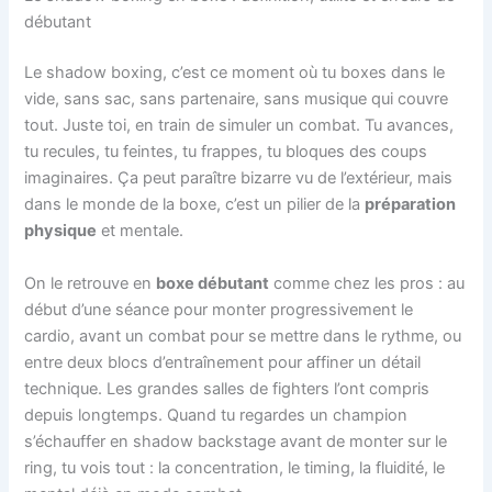
débutant
Le shadow boxing, c’est ce moment où tu boxes dans le
vide, sans sac, sans partenaire, sans musique qui couvre
tout. Juste toi, en train de simuler un combat. Tu avances,
tu recules, tu feintes, tu frappes, tu bloques des coups
imaginaires. Ça peut paraître bizarre vu de l’extérieur, mais
dans le monde de la boxe, c’est un pilier de la
préparation
physique
et mentale.
On le retrouve en
boxe débutant
comme chez les pros : au
début d’une séance pour monter progressivement le
cardio, avant un combat pour se mettre dans le rythme, ou
entre deux blocs d’entraînement pour affiner un détail
technique. Les grandes salles de fighters l’ont compris
depuis longtemps. Quand tu regardes un champion
s’échauffer en shadow backstage avant de monter sur le
ring, tu vois tout : la concentration, le timing, la fluidité, le