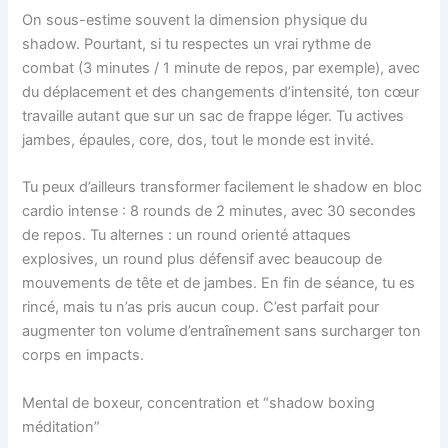
On sous-estime souvent la dimension physique du
shadow. Pourtant, si tu respectes un vrai rythme de
combat (3 minutes / 1 minute de repos, par exemple), avec
du déplacement et des changements d’intensité, ton cœur
travaille autant que sur un sac de frappe léger. Tu actives
jambes, épaules, core, dos, tout le monde est invité.
Tu peux d’ailleurs transformer facilement le shadow en bloc
cardio intense : 8 rounds de 2 minutes, avec 30 secondes
de repos. Tu alternes : un round orienté attaques
explosives, un round plus défensif avec beaucoup de
mouvements de tête et de jambes. En fin de séance, tu es
rincé, mais tu n’as pris aucun coup. C’est parfait pour
augmenter ton volume d’entraînement sans surcharger ton
corps en impacts.
Mental de boxeur, concentration et “shadow boxing
méditation”