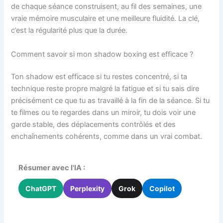
de chaque séance construisent, au fil des semaines, une
vraie mémoire musculaire et une meilleure fluidité. La clé,
c’est la régularité plus que la durée.
Comment savoir si mon shadow boxing est efficace ?
Ton shadow est efficace si tu restes concentré, si ta
technique reste propre malgré la fatigue et si tu sais dire
précisément ce que tu as travaillé à la fin de la séance. Si tu
te filmes ou te regardes dans un miroir, tu dois voir une
garde stable, des déplacements contrôlés et des
enchaînements cohérents, comme dans un vrai combat.
Résumer avec l'IA :
ChatGPT
Perplexity
Grok
Copilot