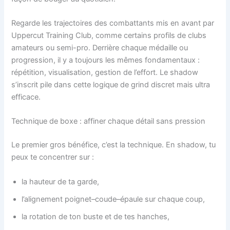
Regarde les trajectoires des combattants mis en avant par
Uppercut Training Club, comme certains profils de clubs
amateurs ou semi-pro. Derrière chaque médaille ou
progression, il y a toujours les mêmes fondamentaux :
répétition, visualisation, gestion de l’effort. Le shadow
s’inscrit pile dans cette logique de grind discret mais ultra
efficace.
Technique de boxe : affiner chaque détail sans pression
Le premier gros bénéfice, c’est la technique. En shadow, tu
peux te concentrer sur :
la hauteur de ta garde,
l’alignement poignet–coude–épaule sur chaque coup,
la rotation de ton buste et de tes hanches,