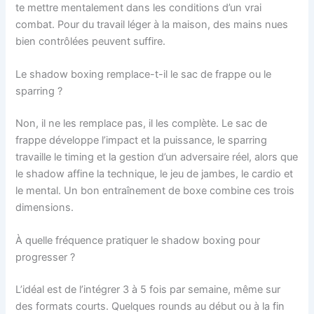
te mettre mentalement dans les conditions d’un vrai
combat. Pour du travail léger à la maison, des mains nues
bien contrôlées peuvent suffire.
Le shadow boxing remplace-t-il le sac de frappe ou le
sparring ?
Non, il ne les remplace pas, il les complète. Le sac de
frappe développe l’impact et la puissance, le sparring
travaille le timing et la gestion d’un adversaire réel, alors que
le shadow affine la technique, le jeu de jambes, le cardio et
le mental. Un bon entraînement de boxe combine ces trois
dimensions.
À quelle fréquence pratiquer le shadow boxing pour
progresser ?
L’idéal est de l’intégrer 3 à 5 fois par semaine, même sur
des formats courts. Quelques rounds au début ou à la fin