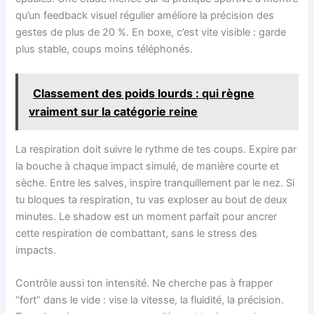
qu’un feedback visuel régulier améliore la précision des
gestes de plus de 20 %. En boxe, c’est vite visible : garde
plus stable, coups moins téléphonés.
Classement des poids lourds : qui règne
vraiment sur la catégorie reine
La respiration doit suivre le rythme de tes coups. Expire par
la bouche à chaque impact simulé, de manière courte et
sèche. Entre les salves, inspire tranquillement par le nez. Si
tu bloques ta respiration, tu vas exploser au bout de deux
minutes. Le shadow est un moment parfait pour ancrer
cette respiration de combattant, sans le stress des
impacts.
Contrôle aussi ton intensité. Ne cherche pas à frapper
“fort” dans le vide : vise la vitesse, la fluidité, la précision.