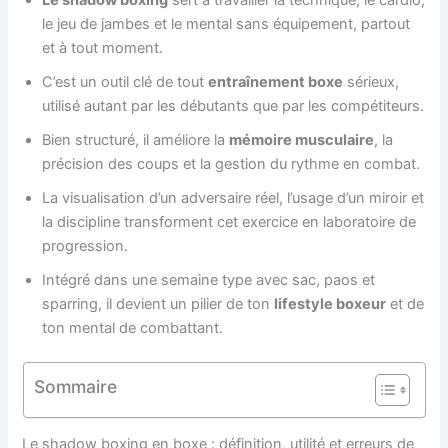
le jeu de jambes et le mental sans équipement, partout
et à tout moment.
C’est un outil clé de tout
entraînement boxe
sérieux,
utilisé autant par les débutants que par les compétiteurs.
Bien structuré, il améliore la
mémoire musculaire
, la
précision des coups et la gestion du rythme en combat.
La visualisation d’un adversaire réel, l’usage d’un miroir et
la discipline transforment cet exercice en laboratoire de
progression.
Intégré dans une semaine type avec sac, paos et
sparring, il devient un pilier de ton
lifestyle boxeur
et de
ton mental de combattant.
Sommaire
Le shadow boxing en boxe : définition, utilité et erreurs de