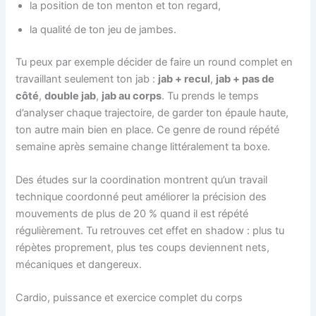
la position de ton menton et ton regard,
la qualité de ton jeu de jambes.
Tu peux par exemple décider de faire un round complet en
travaillant seulement ton jab :
jab + recul
,
jab + pas de
côté
,
double jab
,
jab au corps
. Tu prends le temps
d’analyser chaque trajectoire, de garder ton épaule haute,
ton autre main bien en place. Ce genre de round répété
semaine après semaine change littéralement ta boxe.
Des études sur la coordination montrent qu’un travail
technique coordonné peut améliorer la précision des
mouvements de plus de 20 % quand il est répété
régulièrement. Tu retrouves cet effet en shadow : plus tu
répètes proprement, plus tes coups deviennent nets,
mécaniques et dangereux.
Cardio, puissance et exercice complet du corps