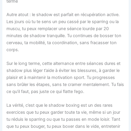
terme
Autre atout : le shadow est parfait en récupération active.
Les jours où tu te sens un peu cassé par le sparring ou la
muscu, tu peux remplacer une séance lourde par 20
minutes de shadow tranquille. Tu continues de bosser ton
cerveau, ta mobilité, ta coordination, sans fracasser ton
corps.
Sur le long terme, cette alternance entre séances dures et
shadow plus léger t’aide à éviter les blessures, à garder le
plaisir et à maintenir la motivation sport. Tu progresses
sans brûler les étapes, sans te cramer mentalement. Tu fais
ce qu’il faut, pas juste ce qui flatte l’ego.
La vérité, c’est que le shadow boxing est un des rares
exercices que tu peux garder toute ta vie, même si un jour
tu réduis le sparring ou que tu passes en mode loisir. Tant
que tu peux bouger, tu peux boxer dans le vide, entretenir