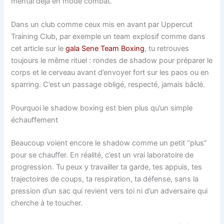
mental déjà en mode combat.
Dans un club comme ceux mis en avant par Uppercut
Training Club, par exemple un team explosif comme dans
cet article sur le
gala Sene Team Boxing
, tu retrouves
toujours le même rituel : rondes de shadow pour préparer le
corps et le cerveau avant d’envoyer fort sur les paos ou en
sparring. C’est un passage obligé, respecté, jamais bâclé.
Pourquoi le shadow boxing est bien plus qu’un simple
échauffement
Beaucoup voient encore le shadow comme un petit “plus”
pour se chauffer. En réalité, c’est un vrai laboratoire de
progression. Tu peux y travailler ta garde, tes appuis, tes
trajectoires de coups, ta respiration, ta défense, sans la
pression d’un sac qui revient vers toi ni d’un adversaire qui
cherche à te toucher.