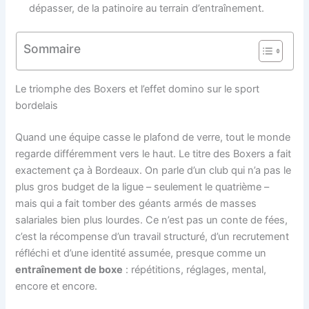
dépasser, de la patinoire au terrain d’entraînement.
Sommaire
Le triomphe des Boxers et l’effet domino sur le sport
bordelais
Quand une équipe casse le plafond de verre, tout le monde
regarde différemment vers le haut. Le titre des Boxers a fait
exactement ça à Bordeaux. On parle d’un club qui n’a pas le
plus gros budget de la ligue – seulement le quatrième –
mais qui a fait tomber des géants armés de masses
salariales bien plus lourdes. Ce n’est pas un conte de fées,
c’est la récompense d’un travail structuré, d’un recrutement
réfléchi et d’une identité assumée, presque comme un
entraînement de boxe
: répétitions, réglages, mental,
encore et encore.