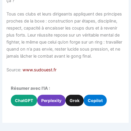
ça ?
Tous ces clubs et leurs dirigeants appliquent des principes
proches de la boxe : construction par étapes, discipline,
respect, capacité à encaisser les coups durs et à revenir
plus forts. Leur réussite repose sur un véritable mental de
fighter, le même que celui qu’on forge sur un ring : travailler
quand on n’a pas envie, rester lucide sous pression, et ne
jamais lâcher le combat avant le gong final.
Source:
www.sudouest.fr
Résumer avec l'IA :
ChatGPT
Perplexity
Grok
Copilot