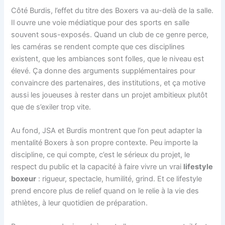
Côté Burdis, l’effet du titre des Boxers va au-delà de la salle.
Il ouvre une voie médiatique pour des sports en salle
souvent sous-exposés. Quand un club de ce genre perce,
les caméras se rendent compte que ces disciplines
existent, que les ambiances sont folles, que le niveau est
élevé. Ça donne des arguments supplémentaires pour
convaincre des partenaires, des institutions, et ça motive
aussi les joueuses à rester dans un projet ambitieux plutôt
que de s’exiler trop vite.
Au fond, JSA et Burdis montrent que l’on peut adapter la
mentalité Boxers à son propre contexte. Peu importe la
discipline, ce qui compte, c’est le sérieux du projet, le
respect du public et la capacité à faire vivre un vrai
lifestyle
boxeur
: rigueur, spectacle, humilité, grind. Et ce lifestyle
prend encore plus de relief quand on le relie à la vie des
athlètes, à leur quotidien de préparation.