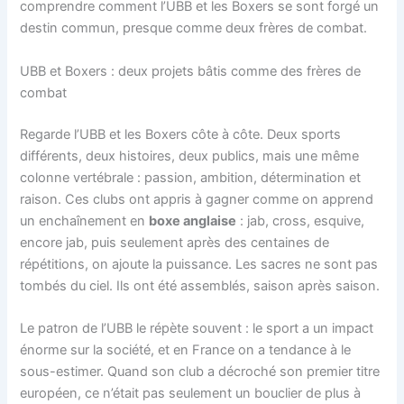
comprendre comment l’UBB et les Boxers se sont forgé un
destin commun, presque comme deux frères de combat.
UBB et Boxers : deux projets bâtis comme des frères de
combat
Regarde l’UBB et les Boxers côte à côte. Deux sports
différents, deux histoires, deux publics, mais une même
colonne vertébrale : passion, ambition, détermination et
raison. Ces clubs ont appris à gagner comme on apprend
un enchaînement en
boxe anglaise
: jab, cross, esquive,
encore jab, puis seulement après des centaines de
répétitions, on ajoute la puissance. Les sacres ne sont pas
tombés du ciel. Ils ont été assemblés, saison après saison.
Le patron de l’UBB le répète souvent : le sport a un impact
énorme sur la société, et en France on a tendance à le
sous-estimer. Quand son club a décroché son premier titre
européen, ce n’était pas seulement un bouclier de plus à