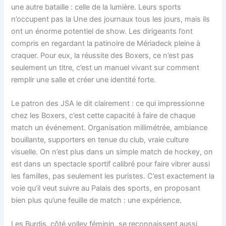
une autre bataille : celle de la lumière. Leurs sports
n’occupent pas la Une des journaux tous les jours, mais ils
ont un énorme potentiel de show. Les dirigeants l’ont
compris en regardant la patinoire de Mériadeck pleine à
craquer. Pour eux, la réussite des Boxers, ce n’est pas
seulement un titre, c’est un manuel vivant sur comment
remplir une salle et créer une identité forte.
Le patron des JSA le dit clairement : ce qui impressionne
chez les Boxers, c’est cette capacité à faire de chaque
match un événement. Organisation millimétrée, ambiance
bouillante, supporters en tenue du club, vraie culture
visuelle. On n’est plus dans un simple match de hockey, on
est dans un spectacle sportif calibré pour faire vibrer aussi
les familles, pas seulement les puristes. C’est exactement la
voie qu’il veut suivre au Palais des sports, en proposant
bien plus qu’une feuille de match : une expérience.
Les Burdis, côté volley féminin, se reconnaissent aussi