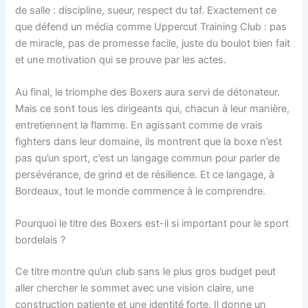
de salle : discipline, sueur, respect du taf. Exactement ce
que défend un média comme Uppercut Training Club : pas
de miracle, pas de promesse facile, juste du boulot bien fait
et une motivation qui se prouve par les actes.
Au final, le triomphe des Boxers aura servi de détonateur.
Mais ce sont tous les dirigeants qui, chacun à leur manière,
entretiennent la flamme. En agissant comme de vrais
fighters dans leur domaine, ils montrent que la boxe n’est
pas qu’un sport, c’est un langage commun pour parler de
persévérance, de grind et de résilience. Et ce langage, à
Bordeaux, tout le monde commence à le comprendre.
Pourquoi le titre des Boxers est-il si important pour le sport
bordelais ?
Ce titre montre qu’un club sans le plus gros budget peut
aller chercher le sommet avec une vision claire, une
construction patiente et une identité forte. Il donne un