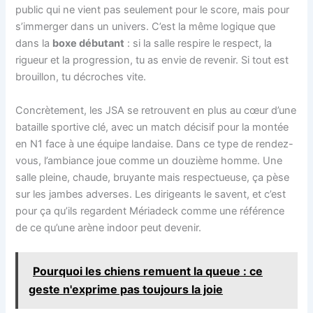
public qui ne vient pas seulement pour le score, mais pour
s’immerger dans un univers. C’est la même logique que
dans la
boxe débutant
: si la salle respire le respect, la
rigueur et la progression, tu as envie de revenir. Si tout est
brouillon, tu décroches vite.
Concrètement, les JSA se retrouvent en plus au cœur d’une
bataille sportive clé, avec un match décisif pour la montée
en N1 face à une équipe landaise. Dans ce type de rendez-
vous, l’ambiance joue comme un douzième homme. Une
salle pleine, chaude, bruyante mais respectueuse, ça pèse
sur les jambes adverses. Les dirigeants le savent, et c’est
pour ça qu’ils regardent Mériadeck comme une référence
de ce qu’une arène indoor peut devenir.
Pourquoi les chiens remuent la queue : ce
geste n'exprime pas toujours la joie