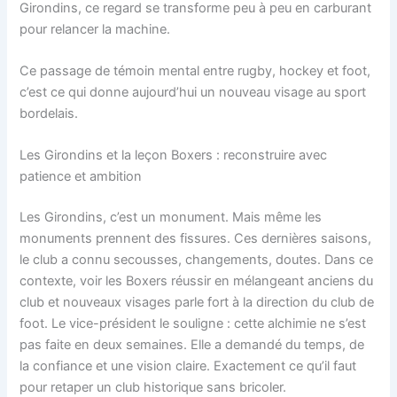
Girondins, ce regard se transforme peu à peu en carburant
pour relancer la machine.
Ce passage de témoin mental entre rugby, hockey et foot,
c’est ce qui donne aujourd’hui un nouveau visage au sport
bordelais.
Les Girondins et la leçon Boxers : reconstruire avec
patience et ambition
Les Girondins, c’est un monument. Mais même les
monuments prennent des fissures. Ces dernières saisons,
le club a connu secousses, changements, doutes. Dans ce
contexte, voir les Boxers réussir en mélangeant anciens du
club et nouveaux visages parle fort à la direction du club de
foot. Le vice-président le souligne : cette alchimie ne s’est
pas faite en deux semaines. Elle a demandé du temps, de
la confiance et une vision claire. Exactement ce qu’il faut
pour retaper un club historique sans bricoler.