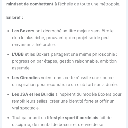
mindset de combattant
à l’échelle de toute une métropole.
En bref :
Les Boxers
ont décroché un titre majeur sans être le
club le plus riche, prouvant qu’un projet solide peut
renverser la hiérarchie.
L’UBB
et les Boxers partagent une même philosophie :
progression par étapes, gestion raisonnable, ambition
assumée.
Les Girondins
voient dans cette réussite une source
d’inspiration pour reconstruire un club fort sur la durée.
Les JSA et les Burdis
s’inspirent du modèle Boxers pour
remplir leurs salles, créer une identité forte et offrir un
vrai spectacle.
Tout ça nourrit un
lifestyle sportif bordelais
fait de
discipline, de mental de boxeur et d’envie de se