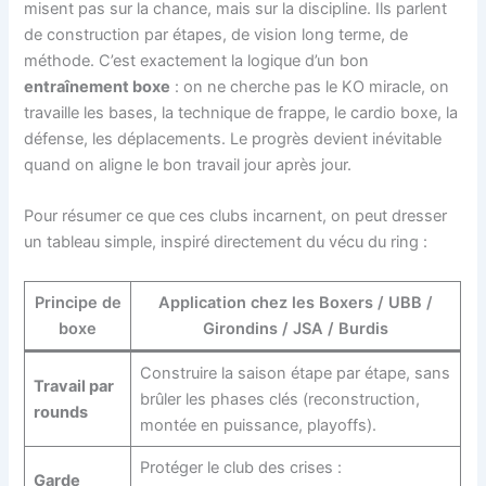
misent pas sur la chance, mais sur la discipline. Ils parlent
de construction par étapes, de vision long terme, de
méthode. C’est exactement la logique d’un bon
entraînement boxe
: on ne cherche pas le KO miracle, on
travaille les bases, la technique de frappe, le cardio boxe, la
défense, les déplacements. Le progrès devient inévitable
quand on aligne le bon travail jour après jour.
Pour résumer ce que ces clubs incarnent, on peut dresser
un tableau simple, inspiré directement du vécu du ring :
Principe de
Application chez les Boxers / UBB /
boxe
Girondins / JSA / Burdis
Construire la saison étape par étape, sans
Travail par
brûler les phases clés (reconstruction,
rounds
montée en puissance, playoffs).
Protéger le club des crises :
Garde