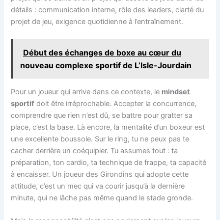
détails : communication interne, rôle des leaders, clarté du
projet de jeu, exigence quotidienne à l’entraînement.
Début des échanges de boxe au cœur du
nouveau complexe sportif de L’Isle-Jourdain
Pour un joueur qui arrive dans ce contexte, le
mindset
sportif
doit être irréprochable. Accepter la concurrence,
comprendre que rien n’est dû, se battre pour gratter sa
place, c’est la base. Là encore, la mentalité d’un boxeur est
une excellente boussole. Sur le ring, tu ne peux pas te
cacher derrière un coéquipier. Tu assumes tout : ta
préparation, ton cardio, ta technique de frappe, ta capacité
à encaisser. Un joueur des Girondins qui adopte cette
attitude, c’est un mec qui va courir jusqu’à la dernière
minute, qui ne lâche pas même quand le stade gronde.