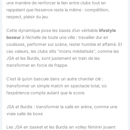
une manière de renforcer le lien entre clubs tout en
rappelant que l’essence reste la même : compétition,
respect, plaisir du jeu.
Cette dynamique pose les bases d’un véritable
lifestyle
boxeur
à l’échelle de toute une ville : travailler dur en
coulisses, performer sur scène, rester humble et affamé. Et
ces valeurs, les clubs dits “moins médiatisés”, comme les
JSA et les Burdis, sont justement en train de les
transformer en force de frappe.
C’est là qu’on bascule dans un autre chantier clé :
transformer un simple match en spectacle total, où
l’expérience compte autant que le score.
JSA et Burdis : transformer la salle en arène, comme une
vraie salle de boxe
Les JSA en basket et les Burdis en volley féminin jouent