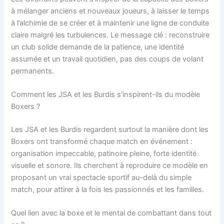
à mélanger anciens et nouveaux joueurs, à laisser le temps
à l’alchimie de se créer et à maintenir une ligne de conduite
claire malgré les turbulences. Le message clé : reconstruire
un club solide demande de la patience, une identité
assumée et un travail quotidien, pas des coups de volant
permanents.
Comment les JSA et les Burdis s’inspirent-ils du modèle
Boxers ?
Les JSA et les Burdis regardent surtout la manière dont les
Boxers ont transformé chaque match en événement :
organisation impeccable, patinoire pleine, forte identité
visuelle et sonore. Ils cherchent à reproduire ce modèle en
proposant un vrai spectacle sportif au-delà du simple
match, pour attirer à la fois les passionnés et les familles.
Quel lien avec la boxe et le mental de combattant dans tout