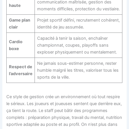
communication maîtrisée, gestion des
haute
moments difficiles, protection du vestiaire.
Game plan
Projet sportif défini, recrutement cohérent,
clair
identité de jeu assumée.
Capacité à tenir la saison, enchaîner
Cardio
championnat, coupes, playoffs sans
boxe
exploser physiquement ou mentalement.
Ne jamais sous-estimer personne, rester
Respect de
humble malgré les titres, valoriser tous les
l’adversaire
sports de la ville.
Ce style de gestion crée un environnement où tout respire
le sérieux. Les joueurs et joueuses sentent que derrière eux,
ça tient la route. Le staff peut bâtir des programmes
complets : préparation physique, travail du mental, nutrition
sportive adaptée au poste et au profil. On n’est plus dans