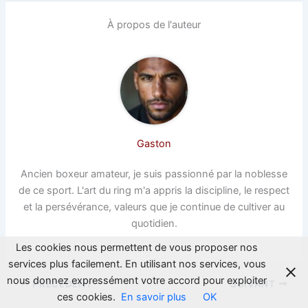
À propos de l'auteur
Gaston
Ancien boxeur amateur, je suis passionné par la noblesse
de ce sport. L'art du ring m'a appris la discipline, le respect
et la persévérance, valeurs que je continue de cultiver au
quotidien.
Les cookies nous permettent de vous proposer nos
services plus facilement. En utilisant nos services, vous
nous donnez expressément votre accord pour exploiter
PRÉCÉDENT
SUIVANT
ces cookies.
En savoir plus
OK