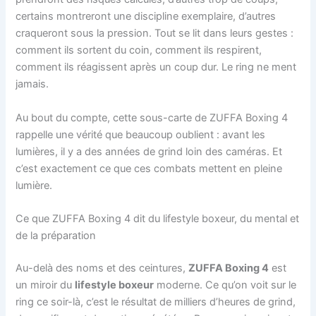
certains montreront une discipline exemplaire, d’autres
craqueront sous la pression. Tout se lit dans leurs gestes :
comment ils sortent du coin, comment ils respirent,
comment ils réagissent après un coup dur. Le ring ne ment
jamais.
Au bout du compte, cette sous-carte de ZUFFA Boxing 4
rappelle une vérité que beaucoup oublient : avant les
lumières, il y a des années de grind loin des caméras. Et
c’est exactement ce que ces combats mettent en pleine
lumière.
Ce que ZUFFA Boxing 4 dit du lifestyle boxeur, du mental et
de la préparation
Au-delà des noms et des ceintures,
ZUFFA Boxing 4
est
un miroir du
lifestyle boxeur
moderne. Ce qu’on voit sur le
ring ce soir-là, c’est le résultat de milliers d’heures de grind,