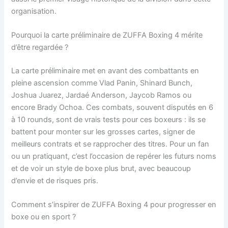
organisation.
Pourquoi la carte préliminaire de ZUFFA Boxing 4 mérite
d’être regardée ?
La carte préliminaire met en avant des combattants en
pleine ascension comme Vlad Panin, Shinard Bunch,
Joshua Juarez, Jardaé Anderson, Jaycob Ramos ou
encore Brady Ochoa. Ces combats, souvent disputés en 6
à 10 rounds, sont de vrais tests pour ces boxeurs : ils se
battent pour monter sur les grosses cartes, signer de
meilleurs contrats et se rapprocher des titres. Pour un fan
ou un pratiquant, c’est l’occasion de repérer les futurs noms
et de voir un style de boxe plus brut, avec beaucoup
d’envie et de risques pris.
Comment s’inspirer de ZUFFA Boxing 4 pour progresser en
boxe ou en sport ?