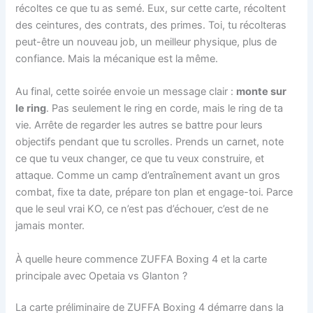
récoltes ce que tu as semé. Eux, sur cette carte, récoltent
des ceintures, des contrats, des primes. Toi, tu récolteras
peut-être un nouveau job, un meilleur physique, plus de
confiance. Mais la mécanique est la même.
Au final, cette soirée envoie un message clair :
monte sur
le ring
. Pas seulement le ring en corde, mais le ring de ta
vie. Arrête de regarder les autres se battre pour leurs
objectifs pendant que tu scrolles. Prends un carnet, note
ce que tu veux changer, ce que tu veux construire, et
attaque. Comme un camp d’entraînement avant un gros
combat, fixe ta date, prépare ton plan et engage-toi. Parce
que le seul vrai KO, ce n’est pas d’échouer, c’est de ne
jamais monter.
À quelle heure commence ZUFFA Boxing 4 et la carte
principale avec Opetaia vs Glanton ?
La carte préliminaire de ZUFFA Boxing 4 démarre dans la