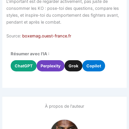
L’important est de regarder activement, pas juste de
consommer les KO : pose-toi des questions, compare les
styles, et inspire-toi du comportement des fighters avant,
pendant et après le combat.
Source:
boxemag.ouest-france.fr
Résumer avec l'IA :
ChatGPT
Perplexity
Grok
Copilot
À propos de l'auteur