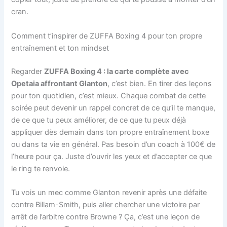
cran.
Comment t’inspirer de ZUFFA Boxing 4 pour ton propre
entraînement et ton mindset
Regarder
ZUFFA Boxing 4 : la carte complète avec
Opetaia affrontant Glanton
, c’est bien. En tirer des leçons
pour ton quotidien, c’est mieux. Chaque combat de cette
soirée peut devenir un rappel concret de ce qu’il te manque,
de ce que tu peux améliorer, de ce que tu peux déjà
appliquer dès demain dans ton propre entraînement boxe
ou dans ta vie en général. Pas besoin d’un coach à 100€ de
l’heure pour ça. Juste d’ouvrir les yeux et d’accepter ce que
le ring te renvoie.
Tu vois un mec comme Glanton revenir après une défaite
contre Billam-Smith, puis aller chercher une victoire par
arrêt de l’arbitre contre Browne ? Ça, c’est une leçon de