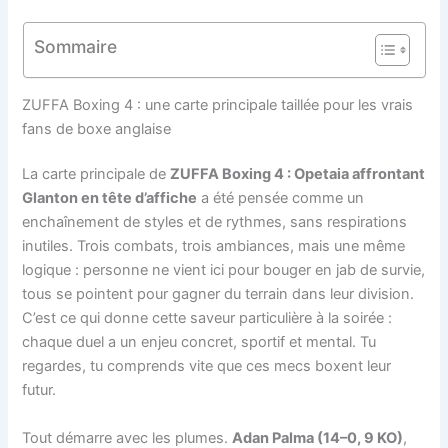
Sommaire
ZUFFA Boxing 4 : une carte principale taillée pour les vrais
fans de boxe anglaise
La carte principale de
ZUFFA Boxing 4 : Opetaia affrontant
Glanton en tête d’affiche
a été pensée comme un
enchaînement de styles et de rythmes, sans respirations
inutiles. Trois combats, trois ambiances, mais une même
logique : personne ne vient ici pour bouger en jab de survie,
tous se pointent pour gagner du terrain dans leur division.
C’est ce qui donne cette saveur particulière à la soirée :
chaque duel a un enjeu concret, sportif et mental. Tu
regardes, tu comprends vite que ces mecs boxent leur
futur.
Tout démarre avec les plumes.
Adan Palma (14–0, 9 KO)
,