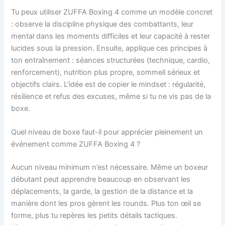
Tu peux utiliser ZUFFA Boxing 4 comme un modèle concret
: observe la discipline physique des combattants, leur
mental dans les moments difficiles et leur capacité à rester
lucides sous la pression. Ensuite, applique ces principes à
ton entraînement : séances structurées (technique, cardio,
renforcement), nutrition plus propre, sommeil sérieux et
objectifs clairs. L’idée est de copier le mindset : régularité,
résilience et refus des excuses, même si tu ne vis pas de la
boxe.
Quel niveau de boxe faut-il pour apprécier pleinement un
événement comme ZUFFA Boxing 4 ?
Aucun niveau minimum n’est nécessaire. Même un boxeur
débutant peut apprendre beaucoup en observant les
déplacements, la garde, la gestion de la distance et la
manière dont les pros gèrent les rounds. Plus ton œil se
forme, plus tu repères les petits détails tactiques.