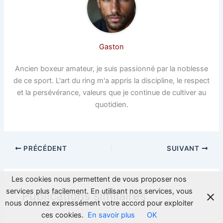
Gaston
Ancien boxeur amateur, je suis passionné par la noblesse
de ce sport. L'art du ring m'a appris la discipline, le respect
et la persévérance, valeurs que je continue de cultiver au
quotidien.
PRÉCÉDENT
SUIVANT
Les cookies nous permettent de vous proposer nos
services plus facilement. En utilisant nos services, vous
Publications similaires
nous donnez expressément votre accord pour exploiter
ces cookies.
En savoir plus
OK