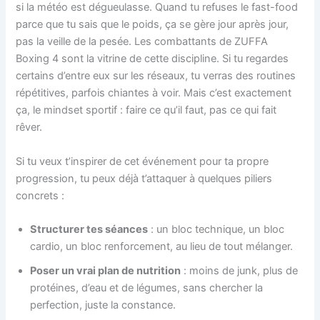
si la météo est dégueulasse. Quand tu refuses le fast-food
parce que tu sais que le poids, ça se gère jour après jour,
pas la veille de la pesée. Les combattants de ZUFFA
Boxing 4 sont la vitrine de cette discipline. Si tu regardes
certains d’entre eux sur les réseaux, tu verras des routines
répétitives, parfois chiantes à voir. Mais c’est exactement
ça, le mindset sportif : faire ce qu’il faut, pas ce qui fait
rêver.
Si tu veux t’inspirer de cet événement pour ta propre
progression, tu peux déjà t’attaquer à quelques piliers
concrets :
Structurer tes séances
: un bloc technique, un bloc
cardio, un bloc renforcement, au lieu de tout mélanger.
Poser un vrai plan de nutrition
: moins de junk, plus de
protéines, d’eau et de légumes, sans chercher la
perfection, juste la constance.