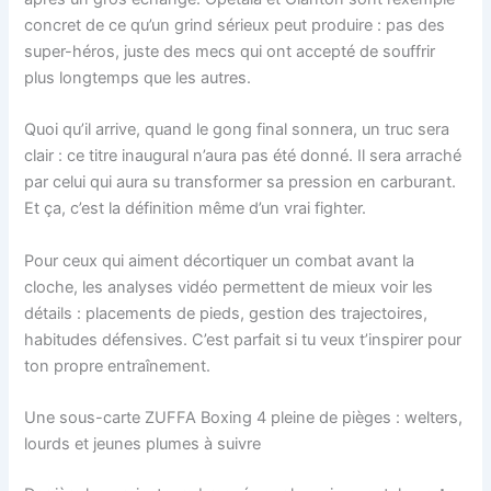
concret de ce qu’un grind sérieux peut produire : pas des
super-héros, juste des mecs qui ont accepté de souffrir
plus longtemps que les autres.
Quoi qu’il arrive, quand le gong final sonnera, un truc sera
clair : ce titre inaugural n’aura pas été donné. Il sera arraché
par celui qui aura su transformer sa pression en carburant.
Et ça, c’est la définition même d’un vrai fighter.
Pour ceux qui aiment décortiquer un combat avant la
cloche, les analyses vidéo permettent de mieux voir les
détails : placements de pieds, gestion des trajectoires,
habitudes défensives. C’est parfait si tu veux t’inspirer pour
ton propre entraînement.
Une sous-carte ZUFFA Boxing 4 pleine de pièges : welters,
lourds et jeunes plumes à suivre