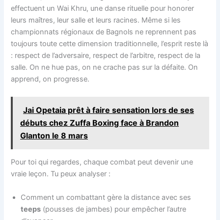
effectuent un Wai Khru, une danse rituelle pour honorer
leurs maîtres, leur salle et leurs racines. Même si les
championnats régionaux de Bagnols ne reprennent pas
toujours toute cette dimension traditionnelle, l’esprit reste là
: respect de l’adversaire, respect de l’arbitre, respect de la
salle. On ne hue pas, on ne crache pas sur la défaite. On
apprend, on progresse.
Jai Opetaia prêt à faire sensation lors de ses
débuts chez Zuffa Boxing face à Brandon
Glanton le 8 mars
Pour toi qui regardes, chaque combat peut devenir une
vraie leçon. Tu peux analyser :
Comment un combattant gère la distance avec ses
teeps
(pousses de jambes) pour empêcher l’autre