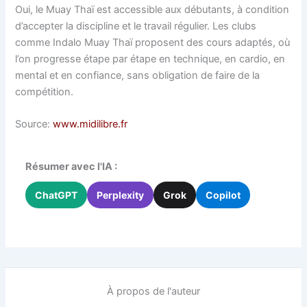
Oui, le Muay Thaï est accessible aux débutants, à condition
d’accepter la discipline et le travail régulier. Les clubs
comme Indalo Muay Thaï proposent des cours adaptés, où
l’on progresse étape par étape en technique, en cardio, en
mental et en confiance, sans obligation de faire de la
compétition.
Source:
www.midilibre.fr
Résumer avec l'IA :
ChatGPT
Perplexity
Grok
Copilot
À propos de l'auteur