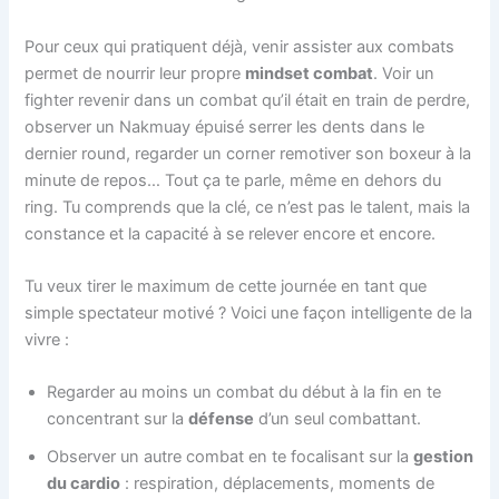
Pour ceux qui pratiquent déjà, venir assister aux combats
permet de nourrir leur propre
mindset combat
. Voir un
fighter revenir dans un combat qu’il était en train de perdre,
observer un Nakmuay épuisé serrer les dents dans le
dernier round, regarder un corner remotiver son boxeur à la
minute de repos… Tout ça te parle, même en dehors du
ring. Tu comprends que la clé, ce n’est pas le talent, mais la
constance et la capacité à se relever encore et encore.
Tu veux tirer le maximum de cette journée en tant que
simple spectateur motivé ? Voici une façon intelligente de la
vivre :
Regarder au moins un combat du début à la fin en te
concentrant sur la
défense
d’un seul combattant.
Observer un autre combat en te focalisant sur la
gestion
du cardio
: respiration, déplacements, moments de