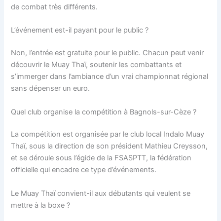
de combat très différents.
L’événement est-il payant pour le public ?
Non, l’entrée est gratuite pour le public. Chacun peut venir
découvrir le Muay Thaï, soutenir les combattants et
s’immerger dans l’ambiance d’un vrai championnat régional
sans dépenser un euro.
Quel club organise la compétition à Bagnols-sur-Cèze ?
La compétition est organisée par le club local Indalo Muay
Thaï, sous la direction de son président Mathieu Creysson,
et se déroule sous l’égide de la FSASPTT, la fédération
officielle qui encadre ce type d’événements.
Le Muay Thaï convient-il aux débutants qui veulent se
mettre à la boxe ?