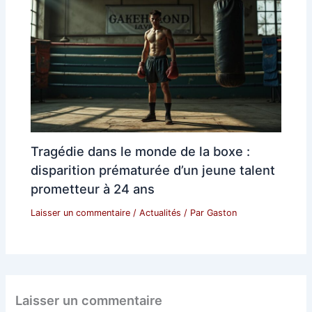
Tragédie dans le monde de la boxe :
disparition prématurée d’un jeune talent
prometteur à 24 ans
Laisser un commentaire
/
Actualités
/ Par
Gaston
Laisser un commentaire