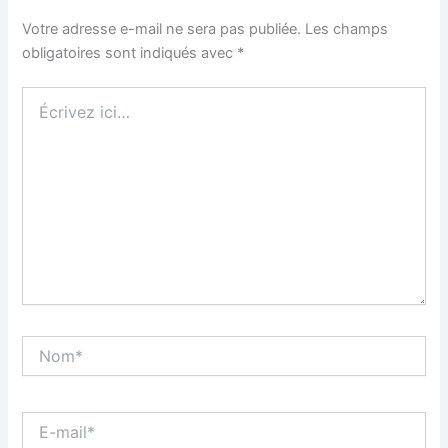
Votre adresse e-mail ne sera pas publiée.
Les champs
obligatoires sont indiqués avec
*
Écrivez
ici…
Nom*
E-
mail*