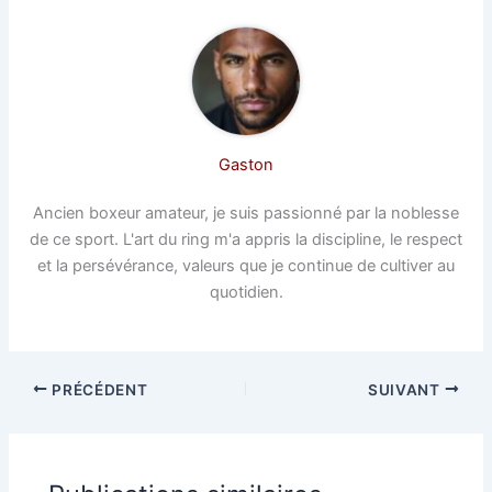
Gaston
Ancien boxeur amateur, je suis passionné par la noblesse
de ce sport. L'art du ring m'a appris la discipline, le respect
et la persévérance, valeurs que je continue de cultiver au
quotidien.
PRÉCÉDENT
SUIVANT