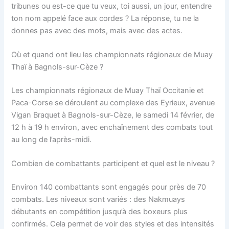
tribunes ou est-ce que tu veux, toi aussi, un jour, entendre
ton nom appelé face aux cordes ? La réponse, tu ne la
donnes pas avec des mots, mais avec des actes.
Où et quand ont lieu les championnats régionaux de Muay
Thaï à Bagnols-sur-Cèze ?
Les championnats régionaux de Muay Thaï Occitanie et
Paca-Corse se déroulent au complexe des Eyrieux, avenue
Vigan Braquet à Bagnols-sur-Cèze, le samedi 14 février, de
12 h à 19 h environ, avec enchaînement des combats tout
au long de l’après-midi.
Combien de combattants participent et quel est le niveau ?
Environ 140 combattants sont engagés pour près de 70
combats. Les niveaux sont variés : des Nakmuays
débutants en compétition jusqu’à des boxeurs plus
confirmés. Cela permet de voir des styles et des intensités