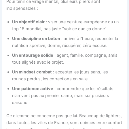
Pour tenir ce virage mental, plusieurs piliers sont
indispensables :
Un objectif clair
: viser une ceinture européenne ou un
top 15 mondial, pas juste “voir ce que ça donne”.
Une discipline en béton
: arriver à l’heure, respecter la
nutrition sportive, dormir, récupérer, zéro excuse.
Un entourage solide
: agent, famille, compagne, amis,
tous alignés avec le projet.
Un mindset combat
: accepter les jours sans, les
rounds perdus, les corrections en salle.
Une patience active
: comprendre que les résultats
n’arrivent pas au premier camp, mais sur plusieurs
saisons.
Ce dilemme ne concerne pas que lui. Beaucoup de fighters,
dans toutes les villes de France, sont coincés entre confort