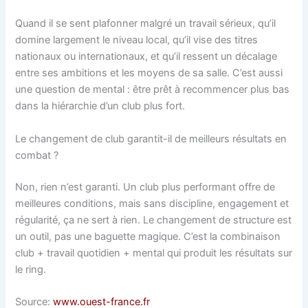
Quand il se sent plafonner malgré un travail sérieux, qu’il
domine largement le niveau local, qu’il vise des titres
nationaux ou internationaux, et qu’il ressent un décalage
entre ses ambitions et les moyens de sa salle. C’est aussi
une question de mental : être prêt à recommencer plus bas
dans la hiérarchie d’un club plus fort.
Le changement de club garantit-il de meilleurs résultats en
combat ?
Non, rien n’est garanti. Un club plus performant offre de
meilleures conditions, mais sans discipline, engagement et
régularité, ça ne sert à rien. Le changement de structure est
un outil, pas une baguette magique. C’est la combinaison
club + travail quotidien + mental qui produit les résultats sur
le ring.
Source:
www.ouest-france.fr