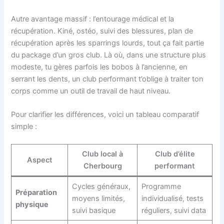
Autre avantage massif : l’entourage médical et la
récupération. Kiné, ostéo, suivi des blessures, plan de
récupération après les sparrings lourds, tout ça fait partie
du package d’un gros club. Là où, dans une structure plus
modeste, tu gères parfois les bobos à l’ancienne, en
serrant les dents, un club performant t’oblige à traiter ton
corps comme un outil de travail de haut niveau.
Pour clarifier les différences, voici un tableau comparatif
simple :
Club local à
Club d’élite
Aspect
Cherbourg
performant
Cycles généraux,
Programme
Préparation
moyens limités,
individualisé, tests
physique
suivi basique
réguliers, suivi data