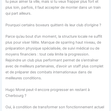
tu peux aimer ta ville, mais si tu veux frapper plus fort et
plus loin, parfois, il faut accepter de monter dans un train
qui part ailleurs.
Pourquoi certains boxeurs quittent-ils leur club d’origine ?
Parce qu’au bout d’un moment, la structure locale ne suffit
plus pour viser l’élite. Manque de sparring haut niveau, de
préparation physique spécialisée, de suivi médical ou de
moyens financiers : tout cela limite la progression.
Rejoindre un club plus performant permet de s’entraîner
avec de meilleurs partenaires, d’avoir un staff plus complet
et de préparer des combats internationaux dans de
meilleures conditions.
Hugo Morel peut-il encore progresser en restant à
Cherbourg ?
Oui, à condition de transformer son fonctionnement actuel