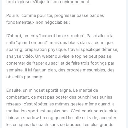
tout exploser s’il ajuste son environnement.
Pour lui comme pour toi, progresser passe par des
fondamentaux non négociables :
D’abord, un entraînement boxe structuré. Pas d’aller à la
salle “quand on peut”, mais des blocs clairs : technique,
sparring, préparation physique, travail spécifique défense,
analyse vidéo. Un welter qui vise le top ne peut pas se
contenter de “taper au sac” et de faire trois footings par
semaine. Il lui faut un plan, des progrès mesurables, des
objectifs par camp.
Ensuite, un mindset sportif aligné. Le mental de
combattant, ce n’est pas poster des punchlines sur les
réseaux, c’est répéter les mêmes gestes même quand la
motivation sport est au plus bas. C’est courir sous la pluie,
finir son shadow boxing quand la salle est vide, accepter
les critiques du coach sans se braquer. Les plus grands