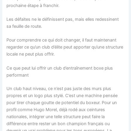
prochaine étape à franchir.
Les défaites ne le définissent pas, mais elles redessinent
sa feuille de route.
Pour comprendre ce qui doit changer, il faut maintenant
regarder ce qu’un club d’élite peut apporter qu’une structure
locale ne peut plus offrir.
Ce que peut lui offrir un club d’entraînement boxe plus
performant
Un club haut niveau, ce n’est pas juste des murs plus
propres et un logo plus stylé. C’est une machine pensée
pour tirer chaque goutte de potentiel du boxeur. Pour un
profil comme Hugo Morel, déjà rodé aux ceintures
nationales, intégrer une telle structure peut faire la
différence entre rester un bon champion français ou
devenir un vrai problème pour les tops européens. La