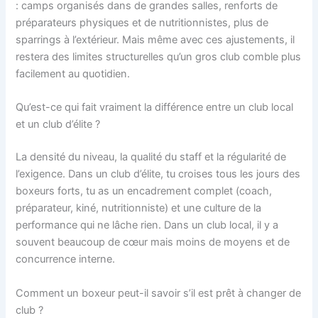
: camps organisés dans de grandes salles, renforts de
préparateurs physiques et de nutritionnistes, plus de
sparrings à l’extérieur. Mais même avec ces ajustements, il
restera des limites structurelles qu’un gros club comble plus
facilement au quotidien.
Qu’est-ce qui fait vraiment la différence entre un club local
et un club d’élite ?
La densité du niveau, la qualité du staff et la régularité de
l’exigence. Dans un club d’élite, tu croises tous les jours des
boxeurs forts, tu as un encadrement complet (coach,
préparateur, kiné, nutritionniste) et une culture de la
performance qui ne lâche rien. Dans un club local, il y a
souvent beaucoup de cœur mais moins de moyens et de
concurrence interne.
Comment un boxeur peut-il savoir s’il est prêt à changer de
club ?