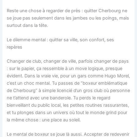
Reste une chose à regarder de près : quitter Cherbourg ne
se joue pas seulement dans les jambes ou les poings, mais
surtout dans la tête.
Le dilemme mental : quitter sa ville, son confort, ses
repères
Changer de club, changer de ville, parfois changer de pays
: sur le papier, ça ressemble à un move logique, presque
évident. Dans la vraie vie, pour un gars comme Hugo Morel,
c’est un choc mental. Tu passes de “boxeur emblématique
de Cherbourg” à simple licencié d’un gros club où personne
ne t’attend avec une banderole. Tu perds le regard
bienveillant du public local, les petites routines rassurantes,
et tu plonges dans un univers où tout le monde grind pour
la même chose : une place au soleil.
Le mental de boxeur se joue là aussi. Accepter de redevenir