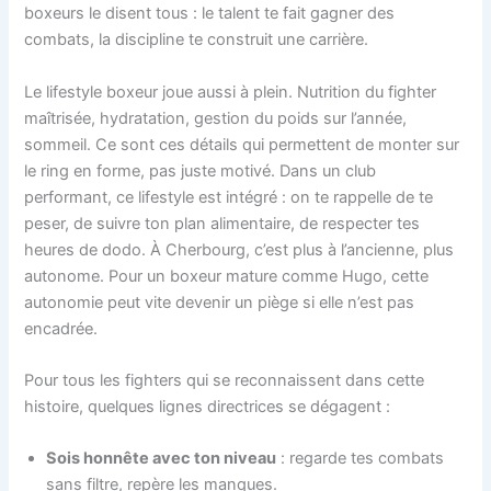
boxeurs le disent tous : le talent te fait gagner des
combats, la discipline te construit une carrière.
Le lifestyle boxeur joue aussi à plein. Nutrition du fighter
maîtrisée, hydratation, gestion du poids sur l’année,
sommeil. Ce sont ces détails qui permettent de monter sur
le ring en forme, pas juste motivé. Dans un club
performant, ce lifestyle est intégré : on te rappelle de te
peser, de suivre ton plan alimentaire, de respecter tes
heures de dodo. À Cherbourg, c’est plus à l’ancienne, plus
autonome. Pour un boxeur mature comme Hugo, cette
autonomie peut vite devenir un piège si elle n’est pas
encadrée.
Pour tous les fighters qui se reconnaissent dans cette
histoire, quelques lignes directrices se dégagent :
Sois honnête avec ton niveau
: regarde tes combats
sans filtre, repère les manques.