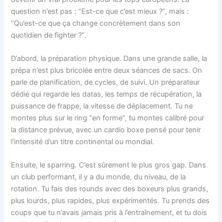
question n’est pas : “Est-ce que c’est mieux ?”, mais :
“Qu’est-ce que ça change concrètement dans son
quotidien de fighter ?”.
D’abord, la préparation physique. Dans une grande salle, la
prépa n’est plus bricolée entre deux séances de sacs. On
parle de planification, de cycles, de suivi. Un préparateur
dédié qui regarde les datas, les temps de récupération, la
puissance de frappe, la vitesse de déplacement. Tu ne
montes plus sur le ring “en forme”, tu montes calibré pour
la distance prévue, avec un cardio boxe pensé pour tenir
l’intensité d’un titre continental ou mondial.
Ensuite, le sparring. C’est sûrement le plus gros gap. Dans
un club performant, il y a du monde, du niveau, de la
rotation. Tu fais des rounds avec des boxeurs plus grands,
plus lourds, plus rapides, plus expérimentés. Tu prends des
coups que tu n’avais jamais pris à l’entraînement, et tu dois