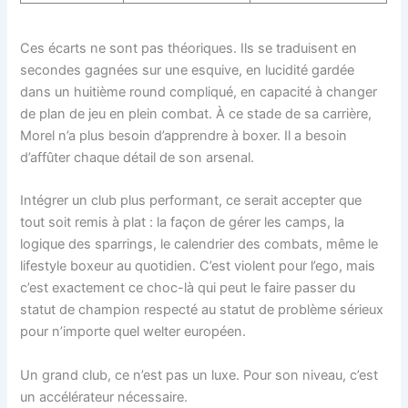
Ces écarts ne sont pas théoriques. Ils se traduisent en
secondes gagnées sur une esquive, en lucidité gardée
dans un huitième round compliqué, en capacité à changer
de plan de jeu en plein combat. À ce stade de sa carrière,
Morel n’a plus besoin d’apprendre à boxer. Il a besoin
d’affûter chaque détail de son arsenal.
Intégrer un club plus performant, ce serait accepter que
tout soit remis à plat : la façon de gérer les camps, la
logique des sparrings, le calendrier des combats, même le
lifestyle boxeur au quotidien. C’est violent pour l’ego, mais
c’est exactement ce choc-là qui peut le faire passer du
statut de champion respecté au statut de problème sérieux
pour n’importe quel welter européen.
Un grand club, ce n’est pas un luxe. Pour son niveau, c’est
un accélérateur nécessaire.