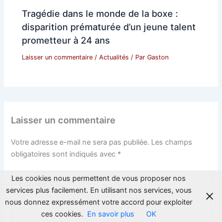
Tragédie dans le monde de la boxe :
disparition prématurée d’un jeune talent
prometteur à 24 ans
Laisser un commentaire
/
Actualités
/ Par
Gaston
Laisser un commentaire
Votre adresse e-mail ne sera pas publiée.
Les champs
obligatoires sont indiqués avec
*
Écrivez
Les cookies nous permettent de vous proposer nos
ici…
services plus facilement. En utilisant nos services, vous
nous donnez expressément votre accord pour exploiter
ces cookies.
En savoir plus
OK