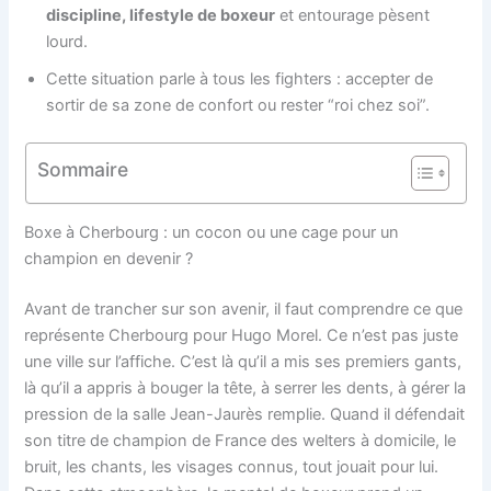
discipline, lifestyle de boxeur
et entourage pèsent
lourd.
Cette situation parle à tous les fighters : accepter de
sortir de sa zone de confort ou rester “roi chez soi”.
Sommaire
Boxe à Cherbourg : un cocon ou une cage pour un
champion en devenir ?
Avant de trancher sur son avenir, il faut comprendre ce que
représente Cherbourg pour Hugo Morel. Ce n’est pas juste
une ville sur l’affiche. C’est là qu’il a mis ses premiers gants,
là qu’il a appris à bouger la tête, à serrer les dents, à gérer la
pression de la salle Jean-Jaurès remplie. Quand il défendait
son titre de champion de France des welters à domicile, le
bruit, les chants, les visages connus, tout jouait pour lui.