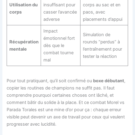
Utilisation du
insuffisant pour
corps au sac et en
corps
casser l’avancée
paos, avec
adverse
placements d’appui
Impact
Simulation de
émotionnel fort
Récupération
rounds “perdus” à
dès que le
mentale
l’entraînement pour
combat tourne
tester la réaction
mal
Pour tout pratiquant, qu’il soit confirmé ou
boxe débutant
,
copier les routines de champions ne suffit pas. Il faut
comprendre pourquoi certaines choses ont lâché, et
comment bâtir du solide à la place. Et ce combat Morel vs
Parada Torales est une mine d’or pour ça : chaque erreur
visible peut devenir un axe de travail pour ceux qui veulent
progresser avec lucidité.