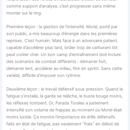
comme support d’analyse, c’est progresser sans même
monter sur le ring.
Première leçon : la gestion de l’intensité. Morel, porté par
son public, a mis beaucoup d’énergie dans les premières
reprises. C’est humain. Mais face à un adversaire patient,
capable d’accélérer plus tard, brûler trop de carburant tôt
peut coûter cher. Un bon camp d’entraînement doit inclure
des scénarios de combat différents : démarrer fort,
démarrer lent, accélérer au milieu, finir en sprint. Sans cette
variété, difficile d’imposer son rythme.
Deuxième leçon : le travail défensif sous pression. Quand la
fatigue s’installe, la garde se relâche, le buste bouge moins,
les réflexes tombent. Or, Parada Torales a justement
intensifié son volume de frappes au moment où Morel était
moins lucide. Ça montre l’importance de drills défensifs
faits en état de fatigue, pas seulement “frais” en début de