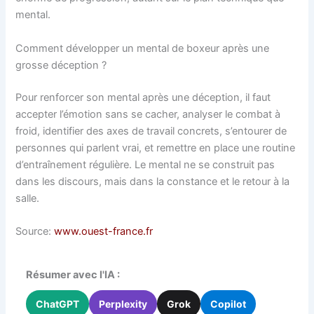
mental.
Comment développer un mental de boxeur après une
grosse déception ?
Pour renforcer son mental après une déception, il faut
accepter l’émotion sans se cacher, analyser le combat à
froid, identifier des axes de travail concrets, s’entourer de
personnes qui parlent vrai, et remettre en place une routine
d’entraînement régulière. Le mental ne se construit pas
dans les discours, mais dans la constance et le retour à la
salle.
Source:
www.ouest-france.fr
Résumer avec l'IA :
ChatGPT
Perplexity
Grok
Copilot