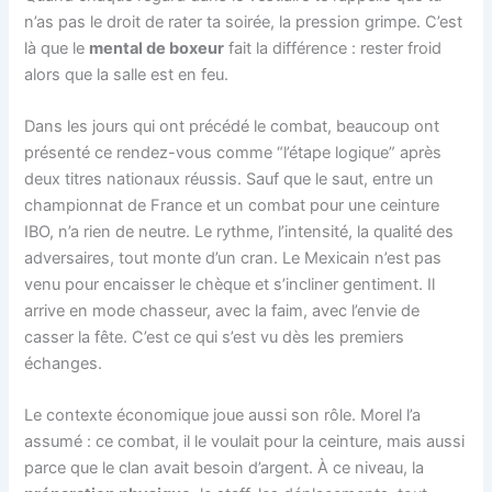
n’as pas le droit de rater ta soirée, la pression grimpe. C’est
là que le
mental de boxeur
fait la différence : rester froid
alors que la salle est en feu.
Dans les jours qui ont précédé le combat, beaucoup ont
présenté ce rendez-vous comme “l’étape logique” après
deux titres nationaux réussis. Sauf que le saut, entre un
championnat de France et un combat pour une ceinture
IBO, n’a rien de neutre. Le rythme, l’intensité, la qualité des
adversaires, tout monte d’un cran. Le Mexicain n’est pas
venu pour encaisser le chèque et s’incliner gentiment. Il
arrive en mode chasseur, avec la faim, avec l’envie de
casser la fête. C’est ce qui s’est vu dès les premiers
échanges.
Le contexte économique joue aussi son rôle. Morel l’a
assumé : ce combat, il le voulait pour la ceinture, mais aussi
parce que le clan avait besoin d’argent. À ce niveau, la