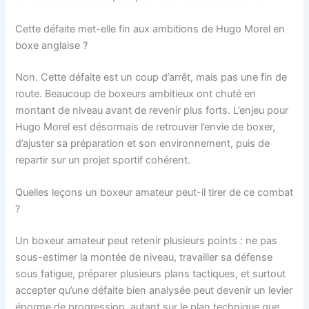
Cette défaite met-elle fin aux ambitions de Hugo Morel en
boxe anglaise ?
Non. Cette défaite est un coup d’arrêt, mais pas une fin de
route. Beaucoup de boxeurs ambitieux ont chuté en
montant de niveau avant de revenir plus forts. L’enjeu pour
Hugo Morel est désormais de retrouver l’envie de boxer,
d’ajuster sa préparation et son environnement, puis de
repartir sur un projet sportif cohérent.
Quelles leçons un boxeur amateur peut-il tirer de ce combat
?
Un boxeur amateur peut retenir plusieurs points : ne pas
sous-estimer la montée de niveau, travailler sa défense
sous fatigue, préparer plusieurs plans tactiques, et surtout
accepter qu’une défaite bien analysée peut devenir un levier
énorme de progression, autant sur le plan technique que