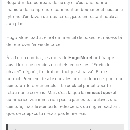
Regarder des combats de ce style, c’est une bonne
manière de comprendre comment un boxeur peut casser le
rythme d’un favori sur ses terres, juste en restant fidèle à
son plan.
Hugo Morel battu : émotion, mental de boxeur et nécessité
de retrouver l’envie de boxer
À la fin du combat, les mots de
Hugo Morel
ont frappé
aussi fort que certains crochets encaissés. “Envie de
chialer”, dégoût, frustration, tout y est passé. Et c’est
normal. Première défaite chez les pros, à domicile, pour une
ceinture intercontinentale… Le cocktail parfait pour te
retourner le cerveau. Mais c’est là que le
mindset sportif
commence vraiment : non pas le jour où tu soulèves une
ceinture, mais le soir où tu redescends du ring en sachant
que, ce coup-ci, tu n’étais pas le meilleur.