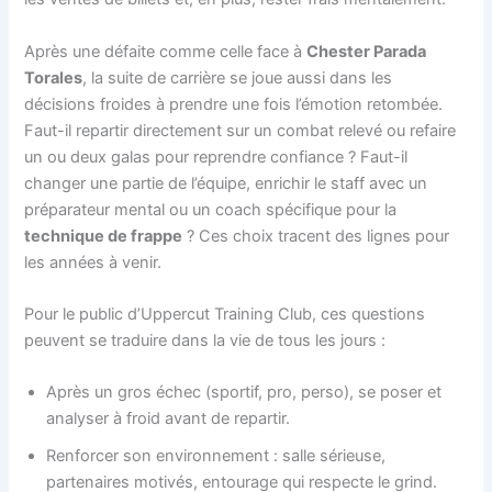
Après une défaite comme celle face à
Chester Parada
Torales
, la suite de carrière se joue aussi dans les
décisions froides à prendre une fois l’émotion retombée.
Faut-il repartir directement sur un combat relevé ou refaire
un ou deux galas pour reprendre confiance ? Faut-il
changer une partie de l’équipe, enrichir le staff avec un
préparateur mental ou un coach spécifique pour la
technique de frappe
? Ces choix tracent des lignes pour
les années à venir.
Pour le public d’Uppercut Training Club, ces questions
peuvent se traduire dans la vie de tous les jours :
Après un gros échec (sportif, pro, perso), se poser et
analyser à froid avant de repartir.
Renforcer son environnement : salle sérieuse,
partenaires motivés, entourage qui respecte le grind.