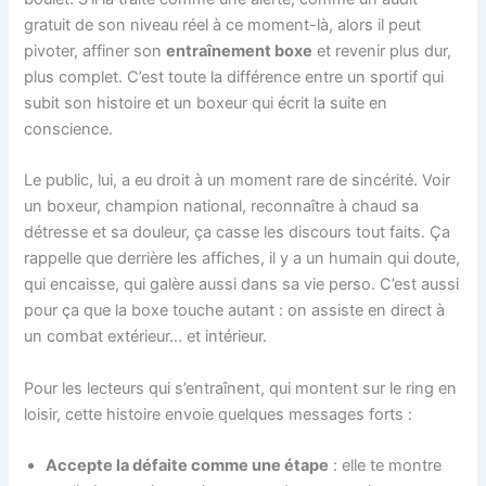
gratuit de son niveau réel à ce moment-là, alors il peut
pivoter, affiner son
entraînement boxe
et revenir plus dur,
plus complet. C’est toute la différence entre un sportif qui
subit son histoire et un boxeur qui écrit la suite en
conscience.
Le public, lui, a eu droit à un moment rare de sincérité. Voir
un boxeur, champion national, reconnaître à chaud sa
détresse et sa douleur, ça casse les discours tout faits. Ça
rappelle que derrière les affiches, il y a un humain qui doute,
qui encaisse, qui galère aussi dans sa vie perso. C’est aussi
pour ça que la boxe touche autant : on assiste en direct à
un combat extérieur… et intérieur.
Pour les lecteurs qui s’entraînent, qui montent sur le ring en
loisir, cette histoire envoie quelques messages forts :
Accepte la défaite comme une étape
: elle te montre