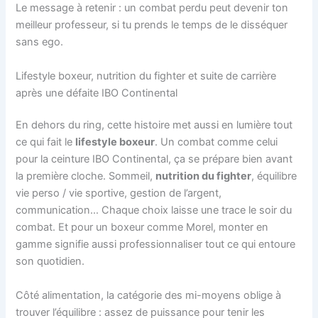
Le message à retenir : un combat perdu peut devenir ton
meilleur professeur, si tu prends le temps de le disséquer
sans ego.
Lifestyle boxeur, nutrition du fighter et suite de carrière
après une défaite IBO Continental
En dehors du ring, cette histoire met aussi en lumière tout
ce qui fait le
lifestyle boxeur
. Un combat comme celui
pour la ceinture IBO Continental, ça se prépare bien avant
la première cloche. Sommeil,
nutrition du fighter
, équilibre
vie perso / vie sportive, gestion de l’argent,
communication… Chaque choix laisse une trace le soir du
combat. Et pour un boxeur comme Morel, monter en
gamme signifie aussi professionnaliser tout ce qui entoure
son quotidien.
Côté alimentation, la catégorie des mi-moyens oblige à
trouver l’équilibre : assez de puissance pour tenir les