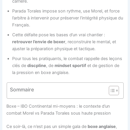
carrière.
Parada Torales impose son rythme, use Morel, et force
l’arbitre à intervenir pour préserver l’intégrité physique du
Français.
Cette défaite pose les bases d’un vrai chantier :
retrouver l’envie de boxer
, reconstruire le mental, et
ajuster la préparation physique et tactique.
Pour tous les pratiquants, le combat rappelle des leçons
clés de
discpline
, de
mindset sportif
et de gestion de
la pression en boxe anglaise.
Sommaire
Boxe – IBO Continental mi-moyens : le contexte d’un
combat Morel vs Parada Torales sous haute pression
Ce soir-là, ce n’est pas un simple gala de
boxe anglaise
,