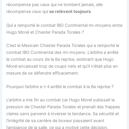
récompense pas ceux qui ne tombent jamais, elle
récompense ceux qui
se relèvent toujours
.
Qui a remporté le combat IBO Continental mi-moyens entre
Hugo Morel et Chester Parada Torales ?
C’est le Mexicain Chester Parada Torales qui a remporté le
combat IBO Continental des mi-moyens. L’arbitre a arrêté
le combat au cours de la 6e reprise, estimant que Hugo
Morel encaissait trop de coups nets et qu’il n’était plus en
mesure de se défendre efficacement.
Pourquoi l’arbitre a-t-il arrêté le combat à la 6e reprise ?
L’arbitre a mis fin au combat car Hugo Morel subissait la
pression de Chester Parada Torales et prenait des frappes
claires sans parvenir à inverser la tendance. Sa sécurité et
l’intégrité de sa carrière de boxeur passaient avant
l’ambiance de la salle, ce qui a motivé cette décision.