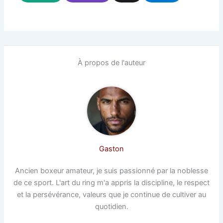
À propos de l'auteur
Gaston
Ancien boxeur amateur, je suis passionné par la noblesse
de ce sport. L'art du ring m'a appris la discipline, le respect
et la persévérance, valeurs que je continue de cultiver au
quotidien.