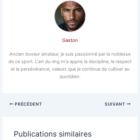
Gaston
Ancien boxeur amateur, je suis passionné par la noblesse
de ce sport. L'art du ring m'a appris la discipline, le respect
et la persévérance, valeurs que je continue de cultiver au
quotidien.
PRÉCÉDENT
SUIVANT
Publications similaires