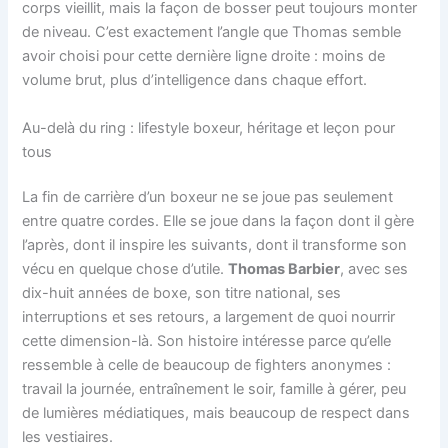
corps vieillit, mais la façon de bosser peut toujours monter
de niveau. C’est exactement l’angle que Thomas semble
avoir choisi pour cette dernière ligne droite : moins de
volume brut, plus d’intelligence dans chaque effort.
Au-delà du ring : lifestyle boxeur, héritage et leçon pour
tous
La fin de carrière d’un boxeur ne se joue pas seulement
entre quatre cordes. Elle se joue dans la façon dont il gère
l’après, dont il inspire les suivants, dont il transforme son
vécu en quelque chose d’utile.
Thomas Barbier
, avec ses
dix-huit années de boxe, son titre national, ses
interruptions et ses retours, a largement de quoi nourrir
cette dimension-là. Son histoire intéresse parce qu’elle
ressemble à celle de beaucoup de fighters anonymes :
travail la journée, entraînement le soir, famille à gérer, peu
de lumières médiatiques, mais beaucoup de respect dans
les vestiaires.