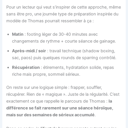
Pour un lecteur qui veut s’inspirer de cette approche, même
sans être pro, une journée type de préparation inspirée du
modèle de Thomas pourrait ressembler à ça :
Matin
: footing léger de 30-40 minutes avec
changements de rythme + courte séance de gainage.
Après-midi / soir
: travail technique (shadow boxing,
sac, paos) puis quelques rounds de sparring contrôlé.
Récupération
: étirements, hydratation solide, repas
riche mais propre, sommeil sérieux.
On reste sur une logique simple : frapper, souffler,
récupérer. Rien de « magique ». Juste de la régularité. C’est
exactement ce que rappelle le parcours de Thomas :
la
différence se fait rarement sur une séance héroïque,
mais sur des semaines de sérieux accumulé
.