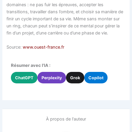
domaines : ne pas fuir les épreuves, accepter les
transitions, travailler dans l’ombre, et choisir sa manière de
finir un cycle important de sa vie. Même sans monter sur
un ring, chacun peut s’inspirer de ce mental pour gérer la
fin d’un projet, d’une carrière ou d’une phase de vie.
Source:
www.ouest-france.fr
Résumer avec l'IA :
ChatGPT
Perplexity
Grok
Copilot
À propos de l'auteur