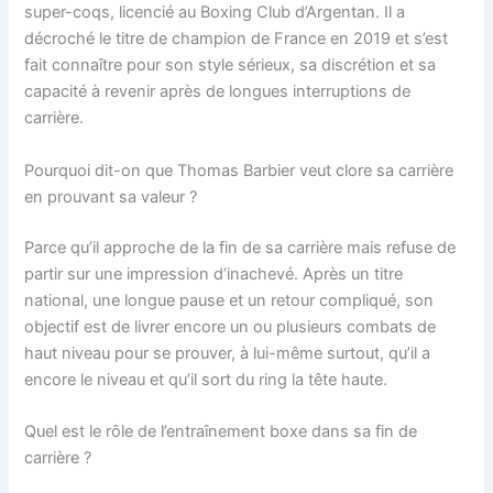
super-coqs, licencié au Boxing Club d’Argentan. Il a
décroché le titre de champion de France en 2019 et s’est
fait connaître pour son style sérieux, sa discrétion et sa
capacité à revenir après de longues interruptions de
carrière.
Pourquoi dit-on que Thomas Barbier veut clore sa carrière
en prouvant sa valeur ?
Parce qu’il approche de la fin de sa carrière mais refuse de
partir sur une impression d’inachevé. Après un titre
national, une longue pause et un retour compliqué, son
objectif est de livrer encore un ou plusieurs combats de
haut niveau pour se prouver, à lui-même surtout, qu’il a
encore le niveau et qu’il sort du ring la tête haute.
Quel est le rôle de l’entraînement boxe dans sa fin de
carrière ?