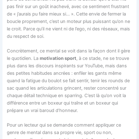
pas finir sur un goût inachevé, avec ce sentiment frustrant
de « j’aurais pu faire mieux si… ». Cette envie de fermer la
boucle proprement, c’est un moteur plus puissant qu’on ne
le croit. Parce qu’il ne vient ni de l’ego, ni des réseaux, mais
du respect de soi.
Concrètement, ce mental se voit dans la façon dont il gère
le quotidien. La
motivation sport
, à ce stade, ne se trouve
plus dans les discours inspirants sur YouTube, mais dans
des petites habitudes ancrées : enfiler les gants même
quand la fatigue du boulot se fait sentir, tenir les rounds de
sac quand les articulations grincent, rester concentré sur
chaque détail technique en sparring. C’est là qu’on voit la
différence entre un boxeur qui traîne et un boxeur qui
prépare un vrai baroud d’honneur.
Pour un lecteur qui se demande comment appliquer ce
genre de mental dans sa propre vie, sport ou non,