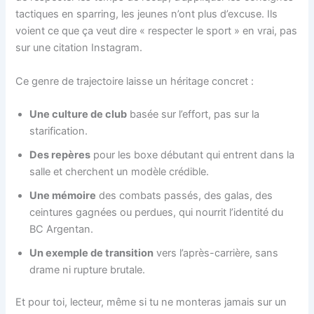
tactiques en sparring, les jeunes n’ont plus d’excuse. Ils
voient ce que ça veut dire « respecter le sport » en vrai, pas
sur une citation Instagram.
Ce genre de trajectoire laisse un héritage concret :
Une culture de club
basée sur l’effort, pas sur la
starification.
Des repères
pour les boxe débutant qui entrent dans la
salle et cherchent un modèle crédible.
Une mémoire
des combats passés, des galas, des
ceintures gagnées ou perdues, qui nourrit l’identité du
BC Argentan.
Un exemple de transition
vers l’après-carrière, sans
drame ni rupture brutale.
Et pour toi, lecteur, même si tu ne monteras jamais sur un