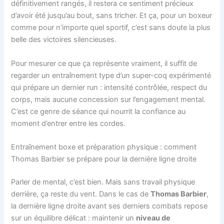
définitivement rangés, il restera ce sentiment précieux
d’avoir été jusqu’au bout, sans tricher. Et ça, pour un boxeur
comme pour n’importe quel sportif, c’est sans doute la plus
belle des victoires silencieuses.
Pour mesurer ce que ça représente vraiment, il suffit de
regarder un entraînement type d’un super-coq expérimenté
qui prépare un dernier run : intensité contrôlée, respect du
corps, mais aucune concession sur l’engagement mental.
C’est ce genre de séance qui nourrit la confiance au
moment d’entrer entre les cordes.
Entraînement boxe et préparation physique : comment
Thomas Barbier se prépare pour la dernière ligne droite
Parler de mental, c’est bien. Mais sans travail physique
derrière, ça reste du vent. Dans le cas de
Thomas Barbier
,
la dernière ligne droite avant ses derniers combats repose
sur un équilibre délicat : maintenir un
niveau de