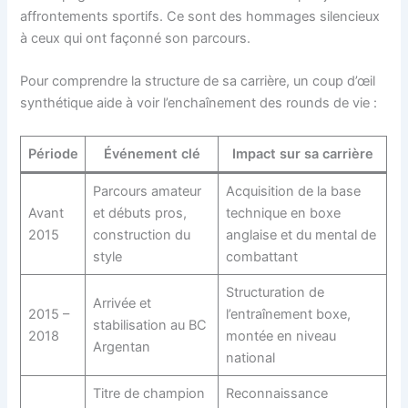
affrontements sportifs. Ce sont des hommages silencieux
à ceux qui ont façonné son parcours.
Pour comprendre la structure de sa carrière, un coup d’œil
synthétique aide à voir l’enchaînement des rounds de vie :
Période
Événement clé
Impact sur sa carrière
Parcours amateur
Acquisition de la base
Avant
et débuts pros,
technique en boxe
2015
construction du
anglaise et du mental de
style
combattant
Structuration de
Arrivée et
2015 –
l’entraînement boxe,
stabilisation au BC
2018
montée en niveau
Argentan
national
Titre de champion
Reconnaissance