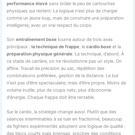
performance élevé
sans brûler le peu de cartouches
physiques qui restent. La logique n’est plus de charger
comme un jeune loup, mais de construire une préparation
intelligente, avec un vrai respect du corps.
Son
entraînement boxe
tourne autour de trois axes
principaux :
la technique de frappe
, le
cardio boxe
et la
préparation physique générale
. La technique, d’abord. À
ce stade de carrière, on ne révolutionne pas un style. On
affine. Travail de précision au sac, répétition des
combinaisons préférées, gestion de la distance. Le but
n’est pas d’être spectaculaire, mais d’être propre. Moins de
volume inutile, plus de coups nets, plus d’économie
d’énergie. Chaque frappe doit être rentable.
Sur le cardio, la stratégie change aussi. Plutôt que des
séances interminables à se tuer en fractionné, beaucoup
de fighters expérimentés adoptent une logique de qualité :
des blocs courts mais intenses, proches des conditions