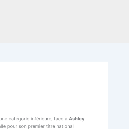
ne catégorie inférieure, face à
Ashley
le pour son premier titre national