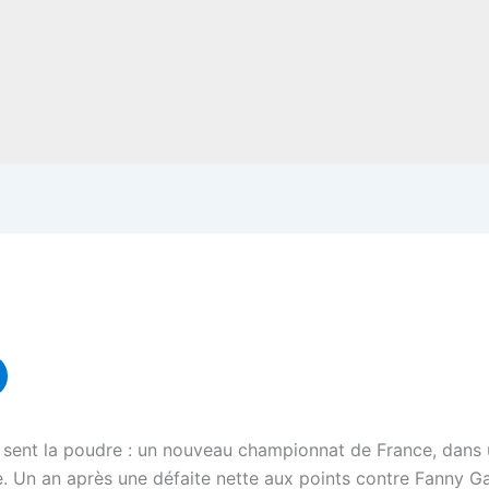
 sent la poudre : un nouveau championnat de France, dans u
. Un an après une défaite nette aux points contre Fanny Gal