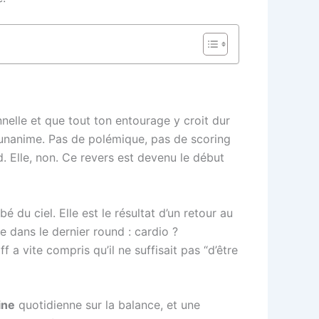
nelle et que tout ton entourage y croit dur
 unanime. Pas de polémique, pas de scoring
ied. Elle, non. Ce revers est devenu le début
 du ciel. Elle est le résultat d’un retour au
e dans le dernier round : cardio ?
 a vite compris qu’il ne suffisait pas “d’être
ine
quotidienne sur la balance, et une